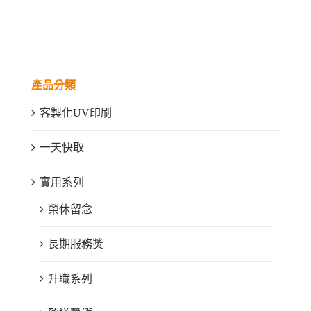
產品分類
客製化UV印刷
一天快取
實用系列
榮休留念
長期服務獎
升職系列