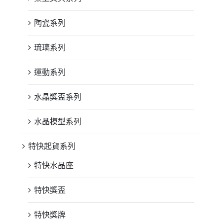
陶瓷系列
琉璃系列
運動系列
水晶獎盃系列
水晶模型系列
特快起貨系列
特快水晶座
特快獎盃
特快獎牌