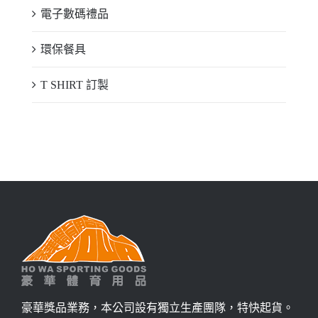
電子數碼禮品
環保餐具
T SHIRT 訂製
豪華獎品業務，本公司設有獨立生產團隊，特快起貨。