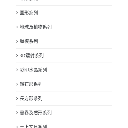
圓形系列
地球及植物系列
壓模系列
3D鐳射系列
彩印水晶系列
鑽石形系列
長方形系列
書卷及盾形系列
桌上文具系列