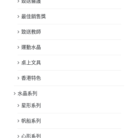
致送醫護
最佳銷售獎
致送教師
運動水晶
桌上文具
香港特色
水晶系列
星形系列
帆船系列
心形系列