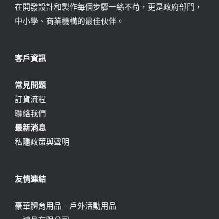
在開發設計和製作每個步驟一絲不苟，更是政府部門，
中小學、商業機構的最佳伙伴。
客戶資訊
常見問題
訂貨流程
聯絡我們
最新消息
私隱政策與聲明
友情連結
豪華體育用品 – 戶外活動用品