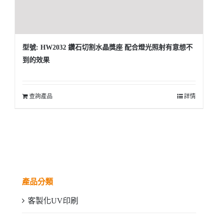
型號: HW2032 鑽石切割水晶獎座 配合燈光照射有意想不
到的效果
查詢產品
詳情
產品分類
客製化UV印刷