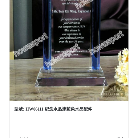
型號: HW06111 紀念水晶連藍色水晶配件