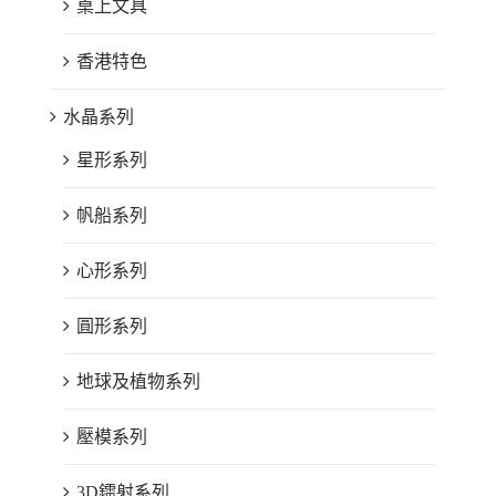
桌上文具
香港特色
水晶系列
星形系列
帆船系列
心形系列
圓形系列
地球及植物系列
壓模系列
3D鐳射系列