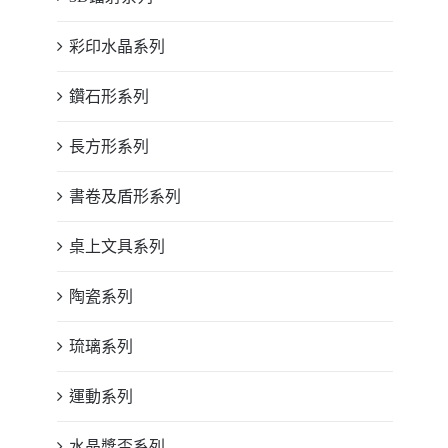
彩印水晶系列
鑽石形系列
長方形系列
書卷及盾形系列
桌上文具系列
陶瓷系列
琉璃系列
運動系列
水晶獎盃系列