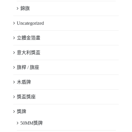
錦旗
Uncategorized
立體金箔畫
意大利獎盃
旗桿 / 旗座
木盾牌
獎盃獎座
獎牌
50MM獎牌