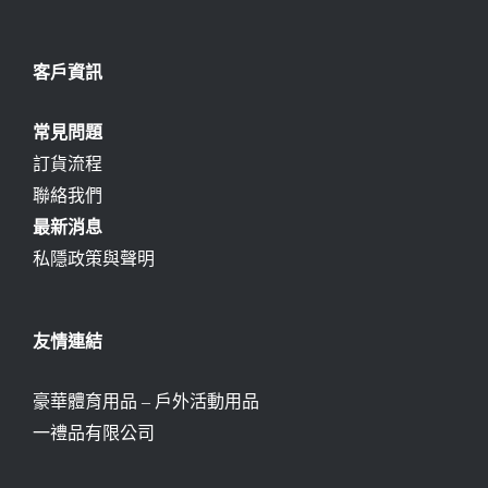
客戶資訊
常見問題
訂貨流程
聯絡我們
最新消息
私隱政策與聲明
友情連結
豪華體育用品 – 戶外活動用品
一禮品有限公司