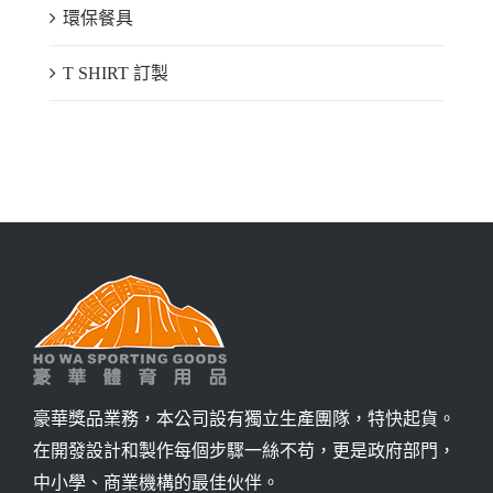
環保餐具
T SHIRT 訂製
豪華獎品業務，本公司設有獨立生產團隊，特快起貨。
在開發設計和製作每個步驟一絲不苟，更是政府部門，
中小學、商業機構的最佳伙伴。