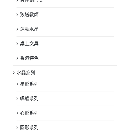
最佳銷售獎
致送教師
運動水晶
桌上文具
香港特色
水晶系列
星形系列
帆船系列
心形系列
圓形系列