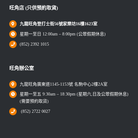
旺角店 (只供預約取貨)
九龍旺角登打士街56號家樂坊16樓1623室
星期一至日 12:00am – 8:00pm (公眾假期休息)
(852) 2392 1015
旺角辦公室
九龍旺角廣東道1145-1153號 名駒中心2樓2A室
星期一至五 9:30am – 18:30pm (星期六,日及公眾假期休息)
(需要預約取貨)
(852) 2722 0027