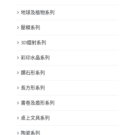
地球及植物系列
壓模系列
3D鐳射系列
彩印水晶系列
鑽石形系列
長方形系列
書卷及盾形系列
桌上文具系列
陶瓷系列