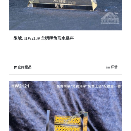
型號: HW2139 全透明魚形水晶座
查詢產品
詳情