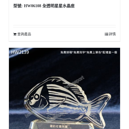
型號: HW06108 全透明星星水晶座
查詢產品
詳情