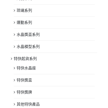
琉璃系列
運動系列
水晶獎盃系列
水晶模型系列
特快起貨系列
特快水晶座
特快獎盃
特快獎牌
其他特快產品