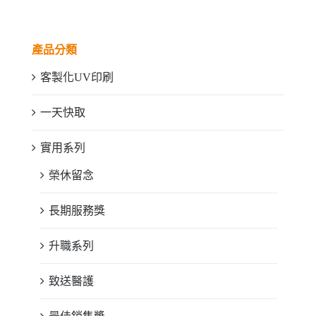
產品分類
客製化UV印刷
一天快取
實用系列
榮休留念
長期服務獎
升職系列
致送醫護