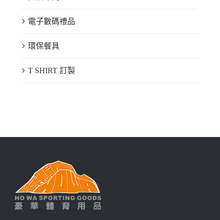
電子數碼禮品
環保餐具
T SHIRT 訂製