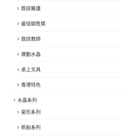
致送醫護
最佳銷售獎
致送教師
運動水晶
桌上文具
香港特色
水晶系列
星形系列
帆船系列