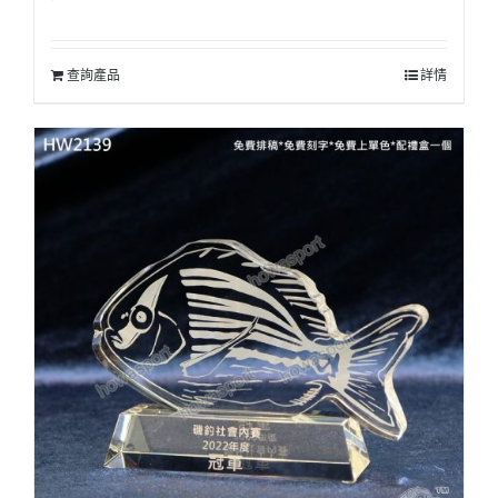
查詢產品
詳情