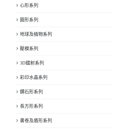
心形系列
圓形系列
地球及植物系列
壓模系列
3D鐳射系列
彩印水晶系列
鑽石形系列
長方形系列
書卷及盾形系列