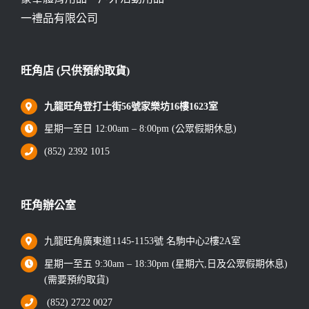
一禮品有限公司
旺角店 (只供預約取貨)
九龍旺角登打士街56號家樂坊16樓1623室
星期一至日 12:00am – 8:00pm (公眾假期休息)
(852) 2392 1015
旺角辦公室
九龍旺角廣東道1145-1153號 名駒中心2樓2A室
星期一至五 9:30am – 18:30pm (星期六,日及公眾假期休息)
(需要預約取貨)
(852) 2722 0027