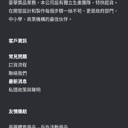
豪華獎品業務，本公司設有獨立生產團隊，特快起貨。
在開發設計和製作每個步驟一絲不苟，更是政府部門，
中小學、商業機構的最佳伙伴。
客戶資訊
常見問題
訂貨流程
聯絡我們
最新消息
私隱政策與聲明
友情連結
豪華體育用品 – 戶外活動用品