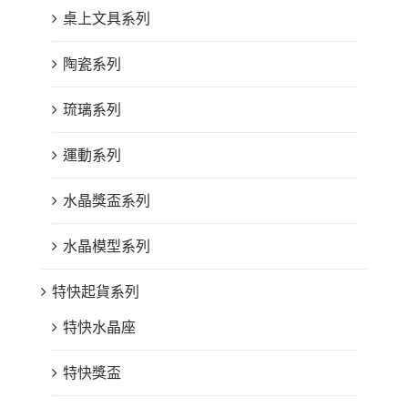
桌上文具系列
陶瓷系列
琉璃系列
運動系列
水晶獎盃系列
水晶模型系列
特快起貨系列
特快水晶座
特快獎盃