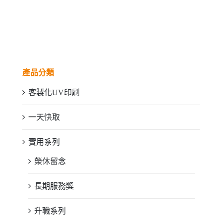
產品分類
客製化UV印刷
一天快取
實用系列
榮休留念
長期服務獎
升職系列