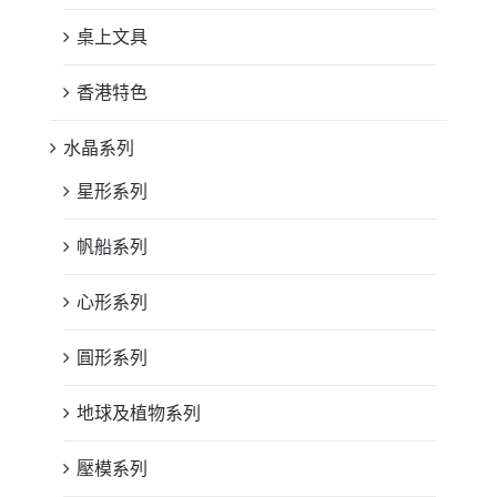
桌上文具
香港特色
水晶系列
星形系列
帆船系列
心形系列
圓形系列
地球及植物系列
壓模系列