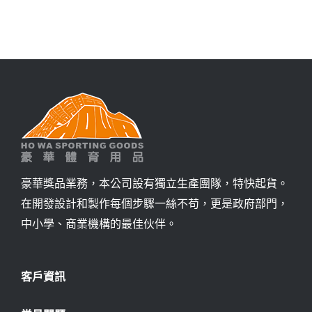
豪華獎品業務，本公司設有獨立生產團隊，特快起貨。
在開發設計和製作每個步驟一絲不苟，更是政府部門，
中小學、商業機構的最佳伙伴。
客戶資訊