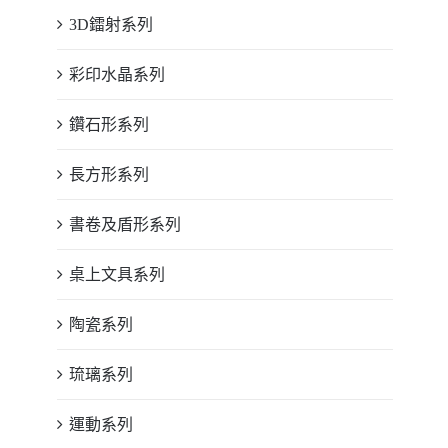
3D鐳射系列
彩印水晶系列
鑽石形系列
長方形系列
書卷及盾形系列
桌上文具系列
陶瓷系列
琉璃系列
運動系列