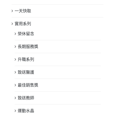
一天快取
實用系列
榮休留念
長期服務獎
升職系列
致送醫護
最佳銷售獎
致送教師
運動水晶