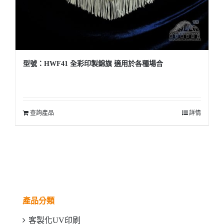
型號：HWF41 全彩印製錦旗 適用於各種場合
查詢產品
詳情
產品分類
客製化UV印刷