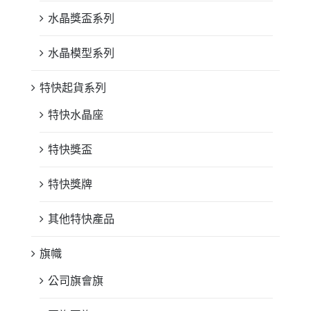
水晶獎盃系列
水晶模型系列
特快起貨系列
特快水晶座
特快獎盃
特快獎牌
其他特快產品
旗幟
公司旗會旗