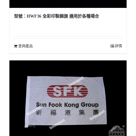
型號：HWF36 全彩印製錦旗 適用於各種場合
查詢產品
詳情