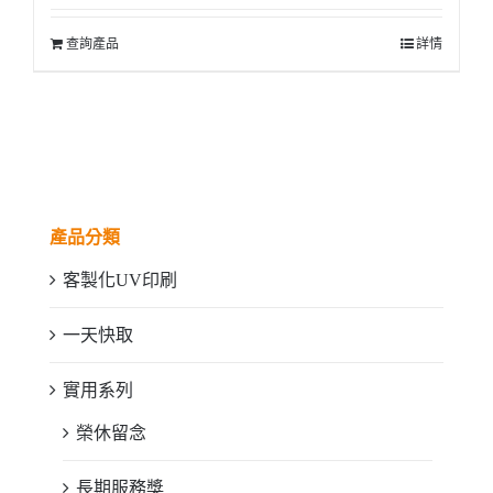
查詢產品
詳情
產品分類
客製化UV印刷
一天快取
實用系列
榮休留念
長期服務獎