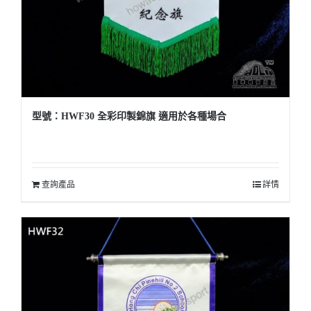
型號：HWF30 全彩印製錦旗 適用於各種場合
查詢產品
詳情