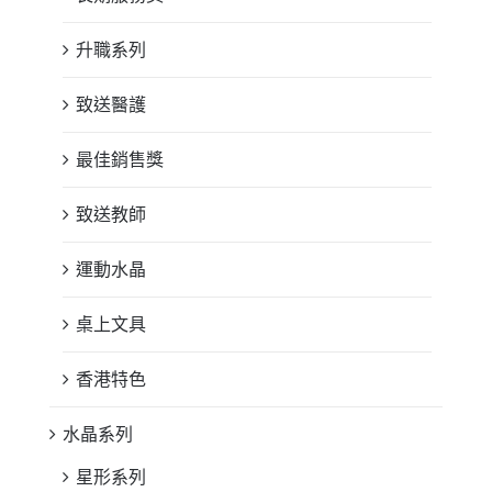
升職系列
致送醫護
最佳銷售獎
致送教師
運動水晶
桌上文具
香港特色
水晶系列
星形系列