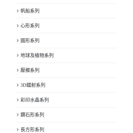
帆船系列
心形系列
圓形系列
地球及植物系列
壓模系列
3D鐳射系列
彩印水晶系列
鑽石形系列
長方形系列