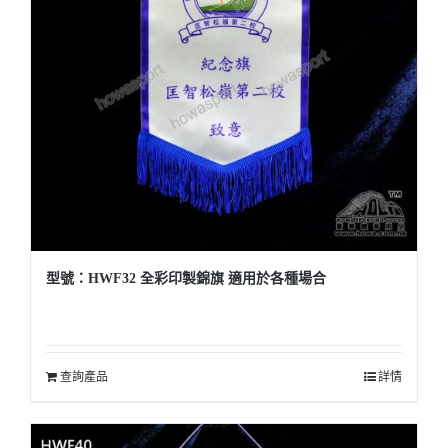
型號：HWF32 全彩印製錦旗 適用於各種場合
查詢產品
詳情