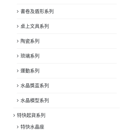
書卷及盾形系列
桌上文具系列
陶瓷系列
琉璃系列
運動系列
水晶獎盃系列
水晶模型系列
特快起貨系列
特快水晶座