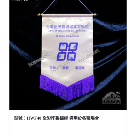
型號：HWF40 全彩印製錦旗 適用於各種場合