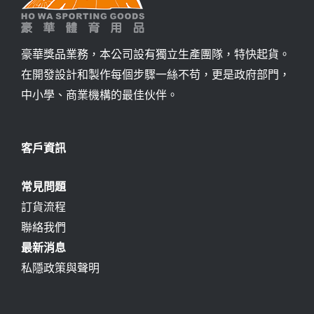
豪華獎品業務，本公司設有獨立生產團隊，特快起貨。
在開發設計和製作每個步驟一絲不苟，更是政府部門，
中小學、商業機構的最佳伙伴。
客戶資訊
常見問題
訂貨流程
聯絡我們
最新消息
私隱政策與聲明