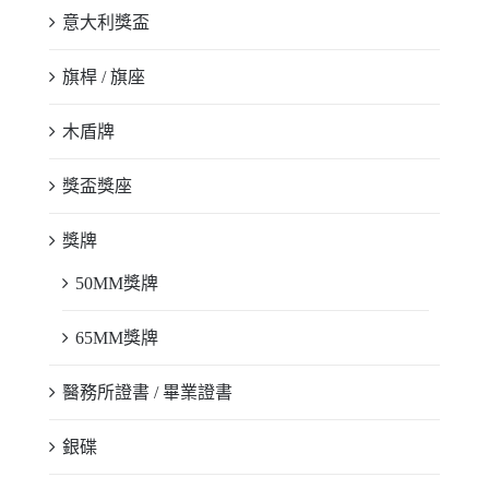
意大利獎盃
旗桿 / 旗座
木盾牌
獎盃獎座
獎牌
50MM獎牌
65MM獎牌
醫務所證書 / 畢業證書
銀碟