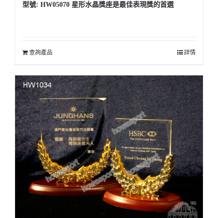
型號: HW05070 星形水晶獎座是最佳表現獎的首選
查詢產品
詳情