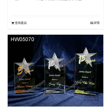
查詢產品
詳情