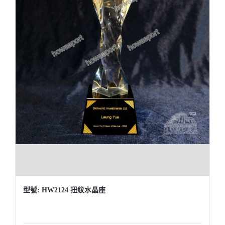
型號: HW2124 扭紋水晶座