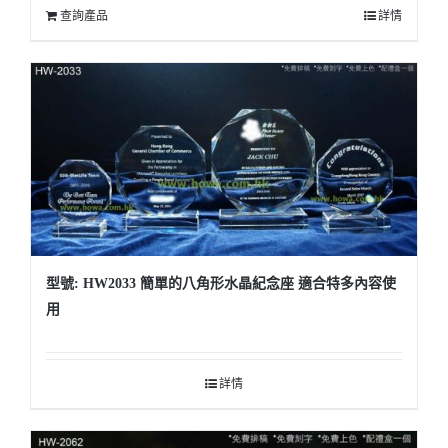
查詢產品
詳情
型號: HW2033 簡單的八角形水晶紀念座 適合特多內容使
用
詳情