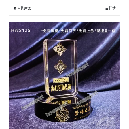
查詢產品
詳情