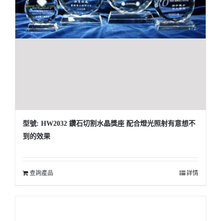
型號: HW2032 鑽石切割水晶獎座 配合燈光照射有意想不
到的效果
查詢產品
詳情