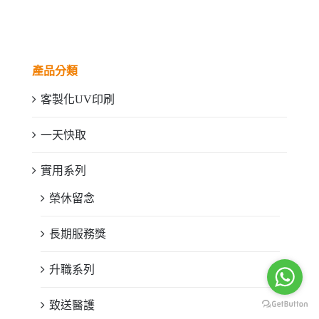
產品分類
客製化UV印刷
一天快取
實用系列
榮休留念
長期服務獎
升職系列
致送醫護