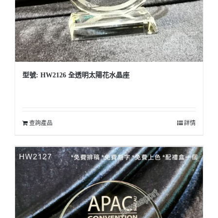
型號: HW2126 全透明太陽花水晶座
查詢產品
詳情