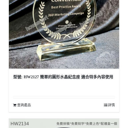
型號: HW2127 簡單的圓形水晶紀念座 適合特多內容使用
查詢產品
詳情