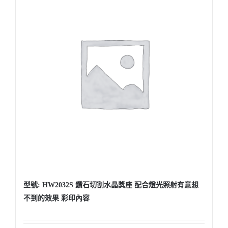
型號: HW2032S 鑽石切割水晶獎座 配合燈光照射有意想
不到的效果 彩印內容