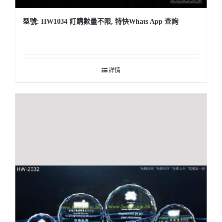
型號: HW1034 訂購數量不限, 特快Whats App 查詢
詳情