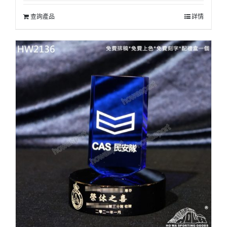
查詢產品
詳情