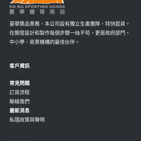
豪華獎品業務，本公司設有獨立生產團隊，特快起貨。
在開發設計和製作每個步驟一絲不苟，更是政府部門，
中小學、商業機構的最佳伙伴。
客戶資訊
常見問題
訂貨流程
聯絡我們
最新消息
私隱政策與聲明