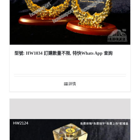
型號: HW1034 訂購數量不限, 特快Whats App 查詢
詳情