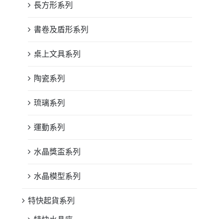
長方形系列
書卷及盾形系列
桌上文具系列
陶瓷系列
琉璃系列
運動系列
水晶獎盃系列
水晶模型系列
特快起貨系列