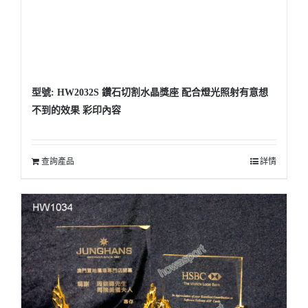
型號: HW2032S 鑽石切割水晶獎座 配合燈光照射有意想
不到的效果 彩印內容
查詢產品
詳情