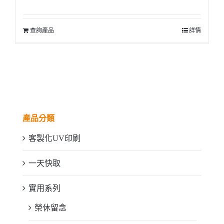
查詢產品
詳情
產品分類
客製化UV印刷
一天快取
實用系列
榮休留念