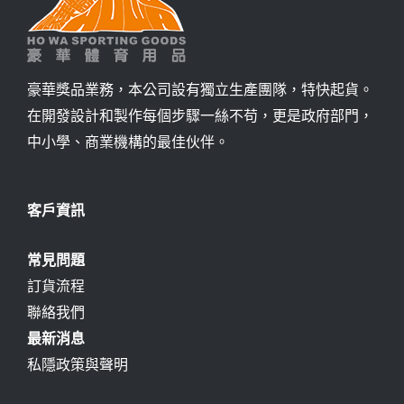
豪華獎品業務，本公司設有獨立生產團隊，特快起貨。
在開發設計和製作每個步驟一絲不苟，更是政府部門，
中小學、商業機構的最佳伙伴。
客戶資訊
常見問題
訂貨流程
聯絡我們
最新消息
私隱政策與聲明