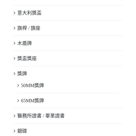
意大利獎盃
旗桿 / 旗座
木盾牌
獎盃獎座
獎牌
50MM獎牌
65MM獎牌
醫務所證書 / 畢業證書
銀碟