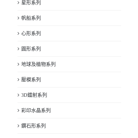
星形系列
帆船系列
心形系列
圓形系列
地球及植物系列
壓模系列
3D鐳射系列
彩印水晶系列
鑽石形系列