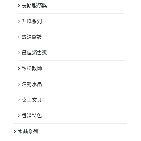
長期服務獎
升職系列
致送醫護
最佳銷售獎
致送教師
運動水晶
桌上文具
香港特色
水晶系列