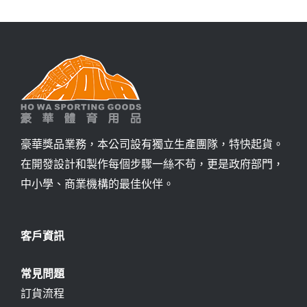
豪華獎品業務，本公司設有獨立生產團隊，特快起貨。
在開發設計和製作每個步驟一絲不苟，更是政府部門，
中小學、商業機構的最佳伙伴。
客戶資訊
常見問題
訂貨流程