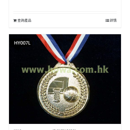
查詢產品
詳情