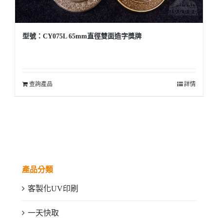
型號：CY075L 65mm直徑雙面造字獎牌
查詢產品
詳情
產品分類
客製化UV印刷
一天快取