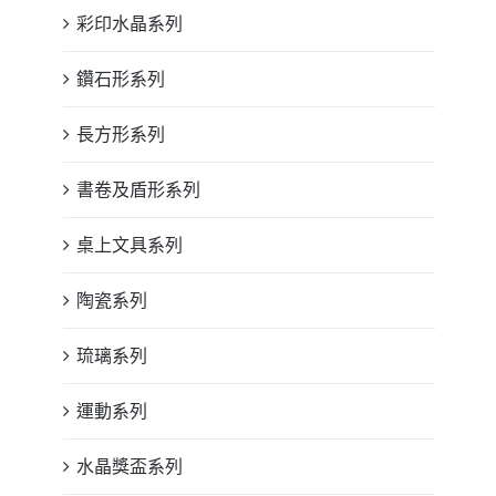
彩印水晶系列
鑽石形系列
長方形系列
書卷及盾形系列
桌上文具系列
陶瓷系列
琉璃系列
運動系列
水晶獎盃系列