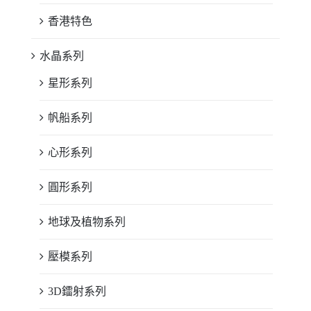
香港特色
水晶系列
星形系列
帆船系列
心形系列
圓形系列
地球及植物系列
壓模系列
3D鐳射系列