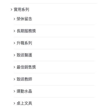
實用系列
榮休留念
長期服務獎
升職系列
致送醫護
最佳銷售獎
致送教師
運動水晶
桌上文具