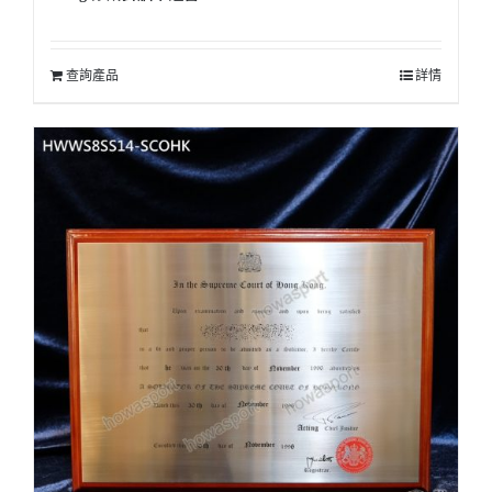
查詢產品
詳情