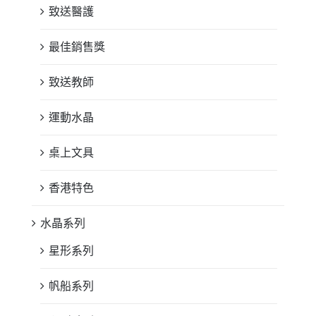
致送醫護
最佳銷售獎
致送教師
運動水晶
桌上文具
香港特色
水晶系列
星形系列
帆船系列