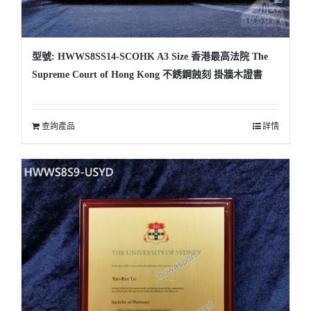
型號: HWWS8SS14-SCOHK A3 Size 香港最高法院 The
Supreme Court of Hong Kong 不銹鋼蝕刻 掛牆木證書
查詢產品
詳情