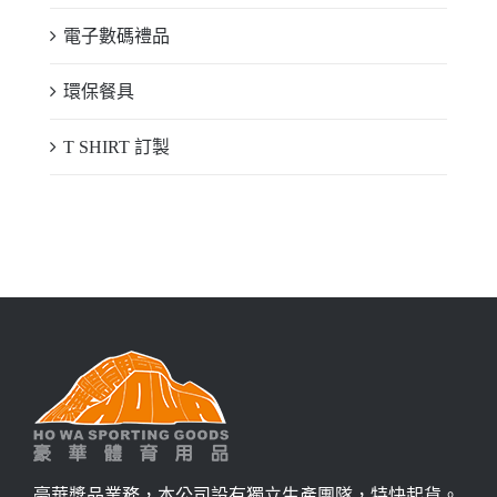
電子數碼禮品
環保餐具
T SHIRT 訂製
豪華獎品業務，本公司設有獨立生產團隊，特快起貨。