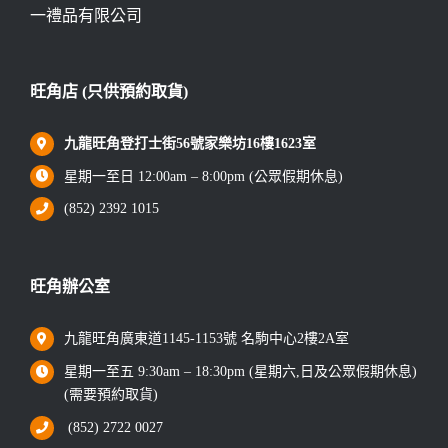
一禮品有限公司
旺角店 (只供預約取貨)
九龍旺角登打士街56號家樂坊16樓1623室
星期一至日 12:00am – 8:00pm (公眾假期休息)
(852) 2392 1015
旺角辦公室
九龍旺角廣東道1145-1153號 名駒中心2樓2A室
星期一至五 9:30am – 18:30pm (星期六,日及公眾假期休息)
(需要預約取貨)
(852) 2722 0027