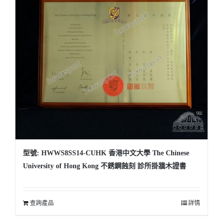
型號: HWWS8SS14-CUHK 香港中文大學 The Chinese
University of Hong Kong 不銹鋼蝕刻 診所掛牆木證書
查詢產品
詳情