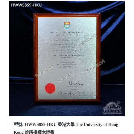
型號: HWWS8S9-HKU 香港大學 The University of Hong
Kong 診所掛牆木證書