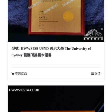
型號: HWWS8S9-USYD 悉尼大學 The University of
Sydney 醫務所掛牆木證書
查詢產品
詳情