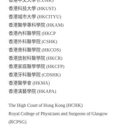
香港中文大學 (CUHK)
香港科技大學 (HKUST)
香港城市大學 (HKCITYU)
香港醫學專科學院 (HKAM)
香港內科醫學院 (HKCP
香港外科醫學院 (CSHK)
香港骨科醫學院 (HKCOS)
香港放射科醫學院 (HKCR)
香港家庭醫學學院 (HKCFP)
香港牙科醫學院 (CDSHK)
香港醫學會 (HKMA)
香港演藝學院 (HKAPA)
The High Court of Hong Kong (HCHK)
Royal College of Physicians and Surgeons of Glasgow
(RCPSG)