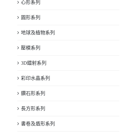
心形系列
圓形系列
地球及植物系列
壓模系列
3D鐳射系列
彩印水晶系列
鑽石形系列
長方形系列
書卷及盾形系列