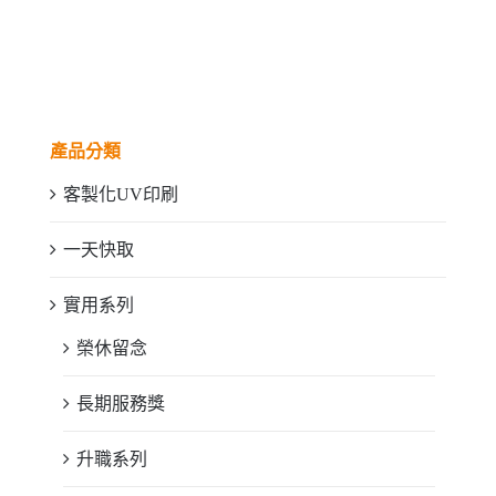
產品分類
客製化UV印刷
一天快取
實用系列
榮休留念
長期服務獎
升職系列