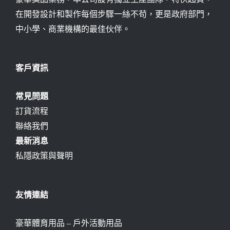
在開發設計和製作每個步驟一絲不苟，更是政府部門，
中小學、商業機構的最佳伙伴。
客戶資訊
常見問題
訂貨流程
聯絡我們
最新消息
私隱政策與聲明
友情連結
豪華體育用品 – 戶外活動用品