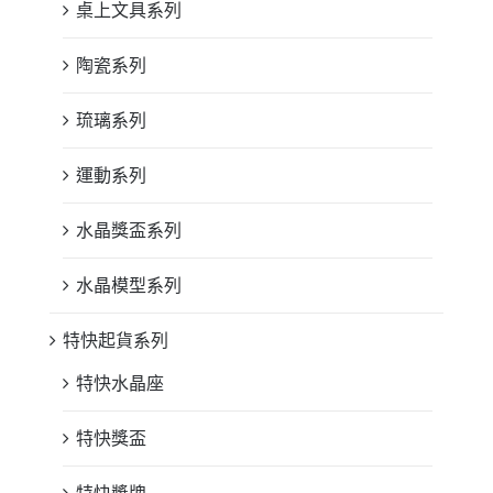
桌上文具系列
陶瓷系列
琉璃系列
運動系列
水晶獎盃系列
水晶模型系列
特快起貨系列
特快水晶座
特快獎盃