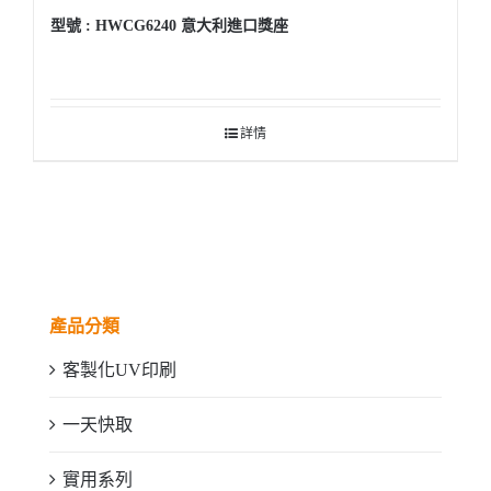
型號 : HWCG6240 意大利進口獎座
詳情
產品分類
客製化UV印刷
一天快取
實用系列