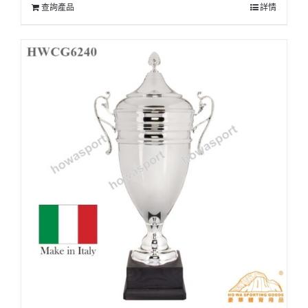
查詢產品
詳情