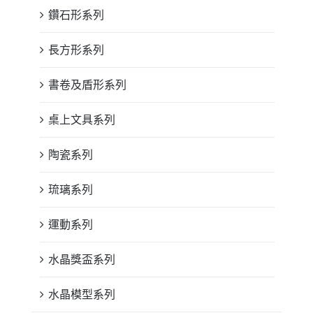
鑽石形系列
長方形系列
書卷及盾形系列
桌上文具系列
陶瓷系列
琉璃系列
運動系列
水晶獎盃系列
水晶模型系列