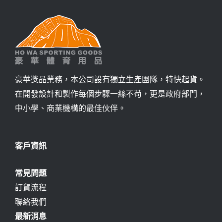
豪華獎品業務，本公司設有獨立生產團隊，特快起貨。
在開發設計和製作每個步驟一絲不苟，更是政府部門，
中小學、商業機構的最佳伙伴。
客戶資訊
常見問題
訂貨流程
聯絡我們
最新消息