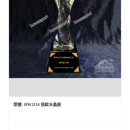
型號: HW2124 扭紋水晶座