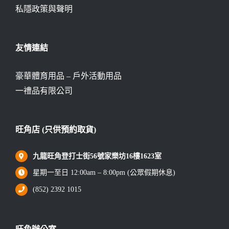
私隱政策與聲明
友情連結
豪華體育用品 – 戶外活動用品
一禮品有限公司
旺角店 (只供預約取貨)
九龍旺角登打士街56號家樂坊16樓1623室
星期一至日 12:00am – 8:00pm (公眾假期休息)
(852) 2392 1015