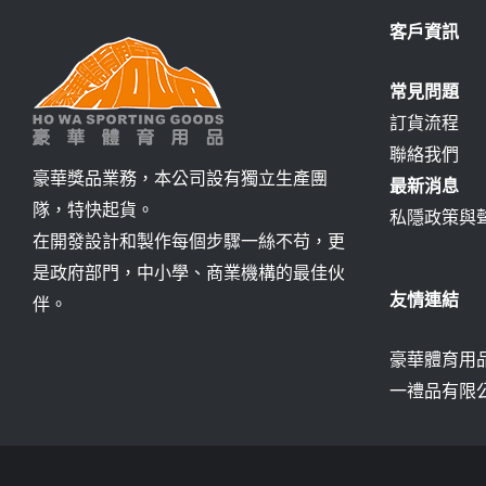
客戶資訊
常見問題
訂貨流程
聯絡我們
豪華獎品業務，本公司設有獨立生產團
最新消息
隊，特快起貨。
私隱政策與
在開發設計和製作每個步驟一絲不苟，更
是政府部門，中小學、商業機構的最佳伙
友情連結
伴。
豪華體育用品
一禮品有限