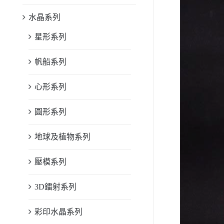
水晶系列
星形系列
帆船系列
心形系列
圓形系列
地球及植物系列
壓模系列
3D鐳射系列
彩印水晶系列