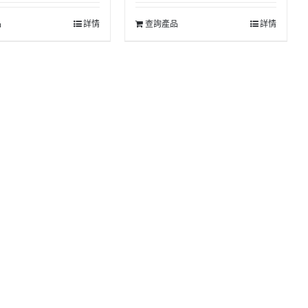
品
詳情
查詢產品
詳情