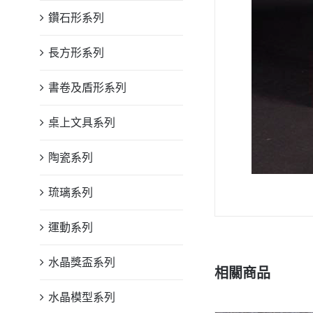
鑽石形系列
長方形系列
書卷及盾形系列
桌上文具系列
陶瓷系列
琉璃系列
運動系列
水晶獎盃系列
相關商品
水晶模型系列