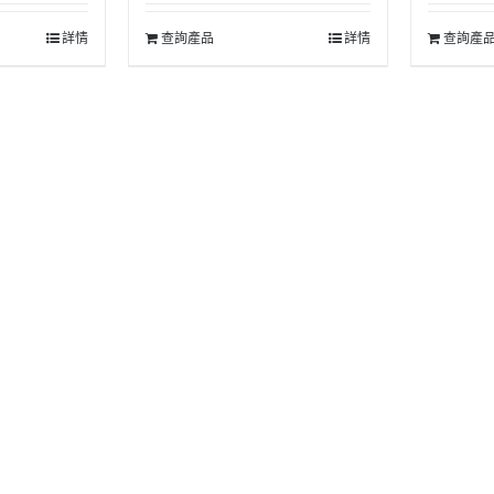
詳情
查詢產品
詳情
查詢產