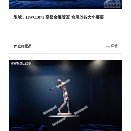
型號：HWC1071 高級金屬獎盃 合用於各大小賽事
查詢產品
詳情