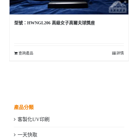
型號：HWNGL206 高級女子高爾夫球獎座
查詢產品
詳情
產品分類
客製化UV印刷
一天快取