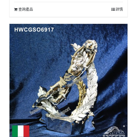
查詢產品
詳情