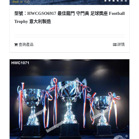
型號：HWCGSO6917 最佳龍門 守門員 足球獎座 Football
Trophy 意大利製造
查詢產品
詳情