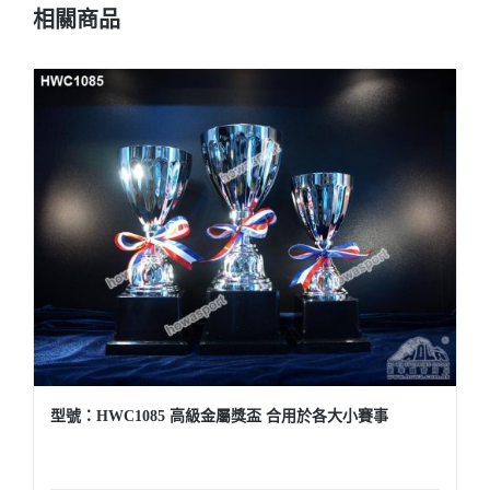
相關商品
型號：HWC1085 高級金屬獎盃 合用於各大小賽事