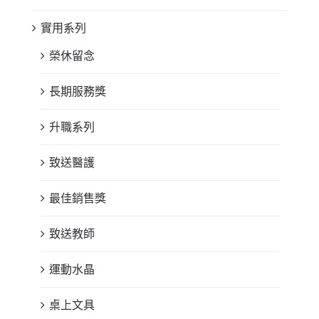
實用系列
榮休留念
長期服務獎
升職系列
致送醫護
最佳銷售獎
致送教師
運動水晶
桌上文具