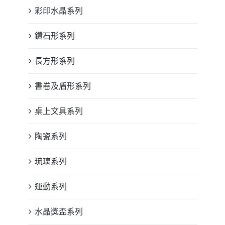
彩印水晶系列
鑽石形系列
長方形系列
書卷及盾形系列
桌上文具系列
陶瓷系列
琉璃系列
運動系列
水晶獎盃系列