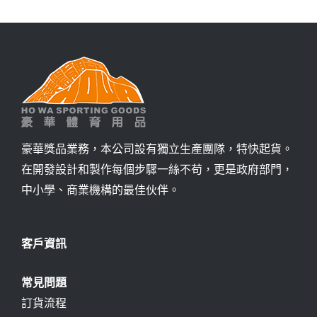
豪華獎品業務，本公司設有獨立生產團隊，特快起貨。
在開發設計和製作每個步驟一絲不苟，更是政府部門，
中小學、商業機構的最佳伙伴。
客戶資訊
常見問題
訂貨流程