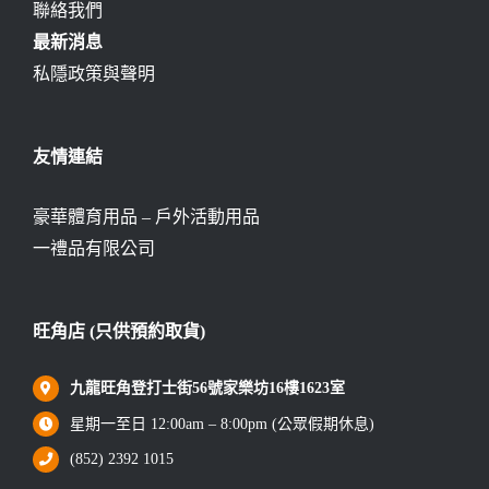
聯絡我們
最新消息
私隱政策與聲明
友情連結
豪華體育用品 – 戶外活動用品
一禮品有限公司
旺角店 (只供預約取貨)
九龍旺角登打士街56號家樂坊16樓1623室
星期一至日 12:00am – 8:00pm (公眾假期休息)
(852) 2392 1015