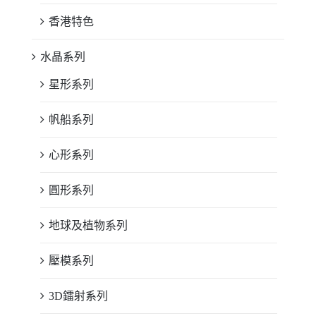
香港特色
水晶系列
星形系列
帆船系列
心形系列
圓形系列
地球及植物系列
壓模系列
3D鐳射系列