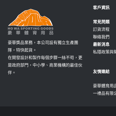
客戶資訊
常見問題
訂貨流程
聯絡我們
豪華獎品業務，本公司設有獨立生產團
最新消息
隊，特快起貨。
私隱政策與
在開發設計和製作每個步驟一絲不苟，更
是政府部門，中小學、商業機構的最佳伙
友情連結
伴。
豪華體育用品
一禮品有限