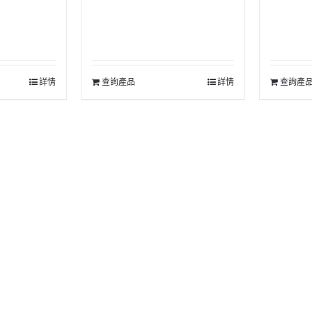
詳情
查詢產品
詳情
查詢產