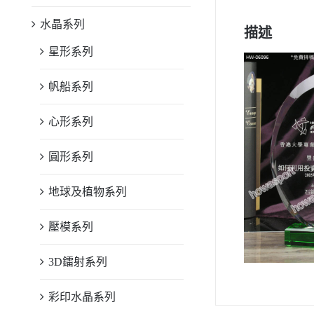
水晶系列
描述
星形系列
帆船系列
心形系列
圓形系列
地球及植物系列
壓模系列
3D鐳射系列
彩印水晶系列