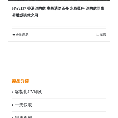
HW2137 香港消防處 高級消防區長 水晶獎座 消防處同事
昇職或退休之用
查詢產品
詳情
產品分類
客製化UV印刷
一天快取