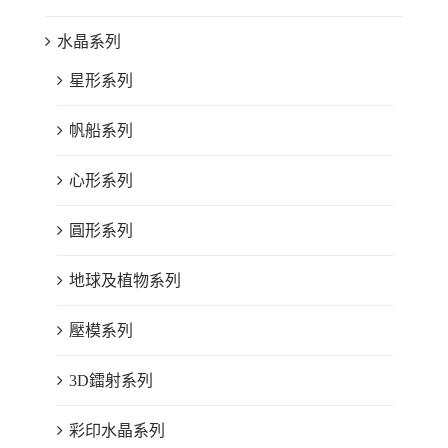
水晶系列
星形系列
帆船系列
心形系列
圓形系列
地球及植物系列
壓模系列
3D鐳射系列
彩印水晶系列