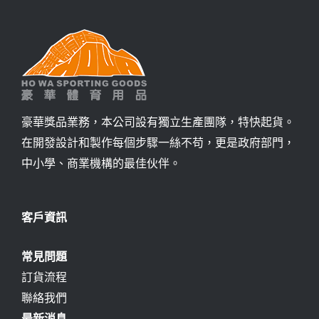
豪華獎品業務，本公司設有獨立生產團隊，特快起貨。
在開發設計和製作每個步驟一絲不苟，更是政府部門，
中小學、商業機構的最佳伙伴。
客戶資訊
常見問題
訂貨流程
聯絡我們
最新消息