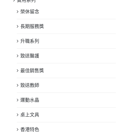
實用系列
榮休留念
長期服務獎
升職系列
致送醫護
最佳銷售獎
致送教師
運動水晶
桌上文具
香港特色