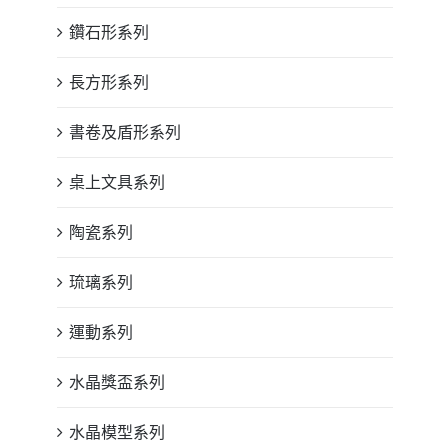
鑽石形系列
長方形系列
書卷及盾形系列
桌上文具系列
陶瓷系列
琉璃系列
運動系列
水晶獎盃系列
水晶模型系列