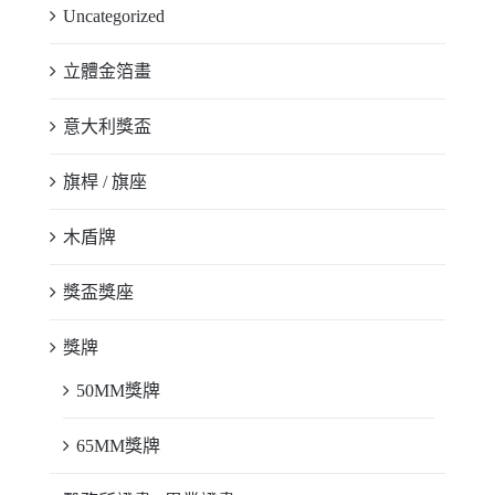
Uncategorized
立體金箔畫
意大利獎盃
旗桿 / 旗座
木盾牌
獎盃獎座
獎牌
50MM獎牌
65MM獎牌