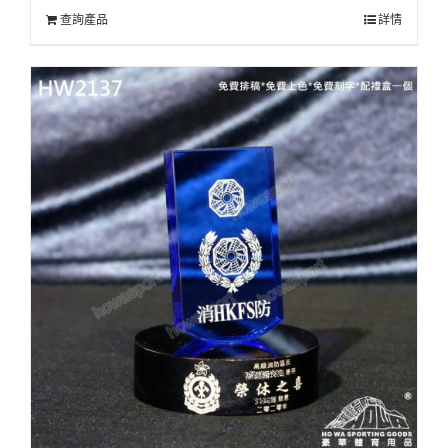
查詢產品
詳情