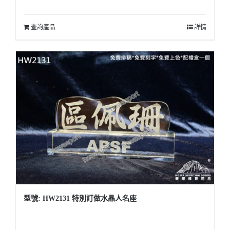
查詢產品
詳情
型號: HW2131 特別訂做水晶人名座