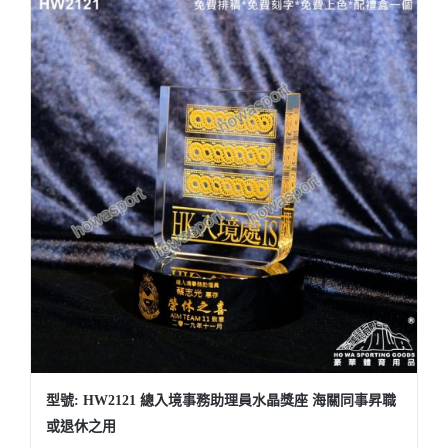
型號: HW2121 總入境事務助理員水晶獎座 海關同事昇職
或退休之用