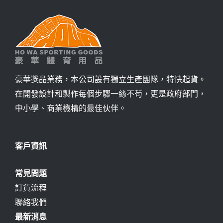
豪華獎品業務，本公司設有獨立生產團隊，特快起貨。
在開發設計和製作每個步驟一絲不苟，更是政府部門，
中小學、商業機構的最佳伙伴。
客戶資訊
常見問題
訂貨流程
聯絡我們
最新消息