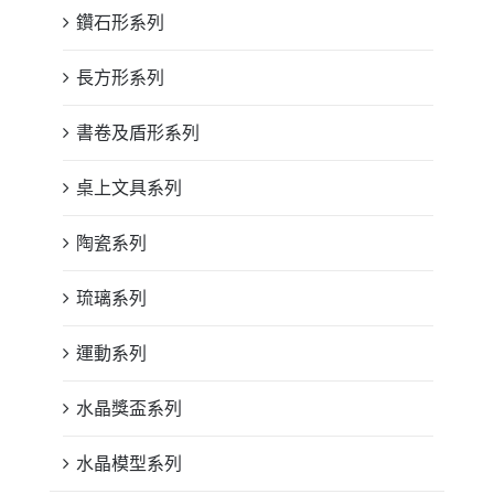
鑽石形系列
長方形系列
書卷及盾形系列
桌上文具系列
陶瓷系列
琉璃系列
運動系列
水晶獎盃系列
水晶模型系列