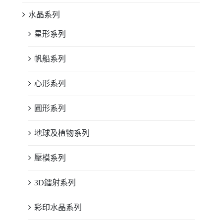
水晶系列
星形系列
帆船系列
心形系列
圓形系列
地球及植物系列
壓模系列
3D鐳射系列
彩印水晶系列