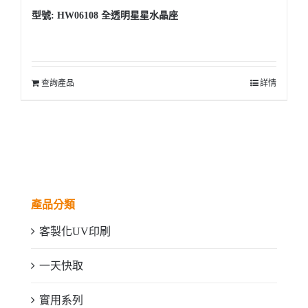
型號: HW06108 全透明星星水晶座
查詢產品
詳情
產品分類
客製化UV印刷
一天快取
實用系列