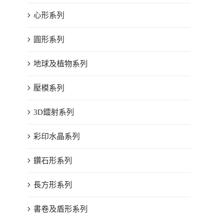
心形系列
圓形系列
地球及植物系列
壓模系列
3D鐳射系列
彩印水晶系列
鑽石形系列
長方形系列
書卷及盾形系列