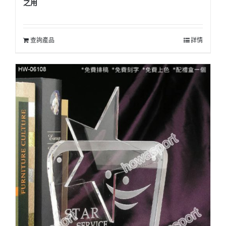
之用
查詢產品
詳情