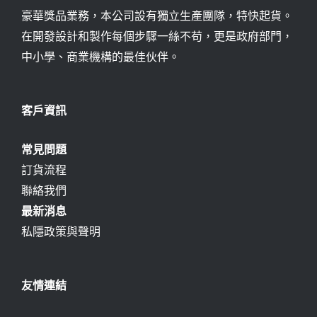
豪華獎品業務，本公司設有獨立生產團隊，特快起貨。
在開發設計和製作每個步驟一絲不苟，更是政府部門，
中小學、商業機構的最佳伙伴。
客戶資訊
常見問題
訂貨流程
聯絡我們
最新消息
私隱政策與聲明
友情連結