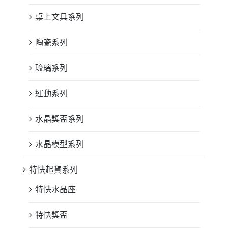
桌上文具系列
陶瓷系列
琉璃系列
運動系列
水晶獎盃系列
水晶模型系列
特快起貨系列
特快水晶座
特快獎盃