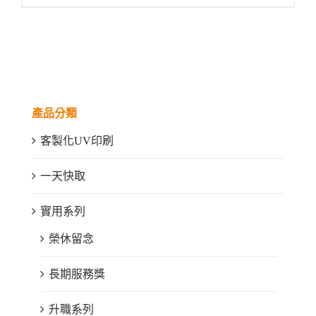
產品分類
客製化UV印刷
一天快取
實用系列
榮休留念
長期服務獎
升職系列