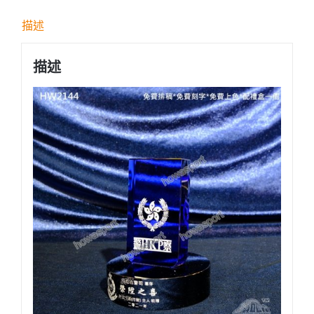
描述
描述