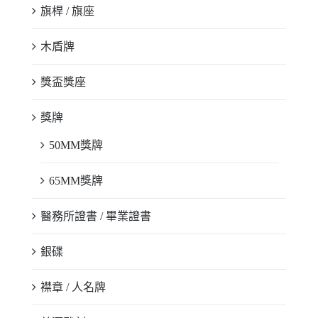
旗桿 / 旗座
木盾牌
獎盃獎座
獎牌
50MM獎牌
65MM獎牌
醫務所證書 / 畢業證書
銀碟
襟章 / 人名牌