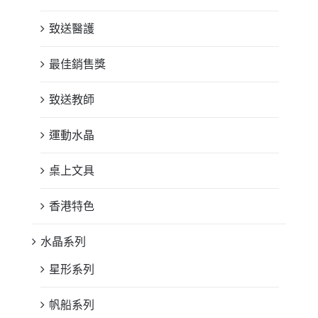
致送醫護
最佳銷售獎
致送教師
運動水晶
桌上文具
香港特色
水晶系列
星形系列
帆船系列