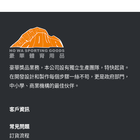
豪華獎品業務，本公司設有獨立生產團隊，特快起貨。
在開發設計和製作每個步驟一絲不苟，更是政府部門，
中小學、商業機構的最佳伙伴。
客戶資訊
常見問題
訂貨流程