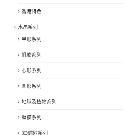
香港特色
水晶系列
星形系列
帆船系列
心形系列
圓形系列
地球及植物系列
壓模系列
3D鐳射系列