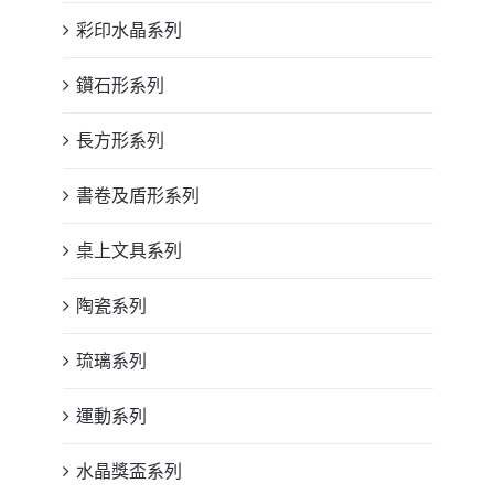
彩印水晶系列
鑽石形系列
長方形系列
書卷及盾形系列
桌上文具系列
陶瓷系列
琉璃系列
運動系列
水晶獎盃系列