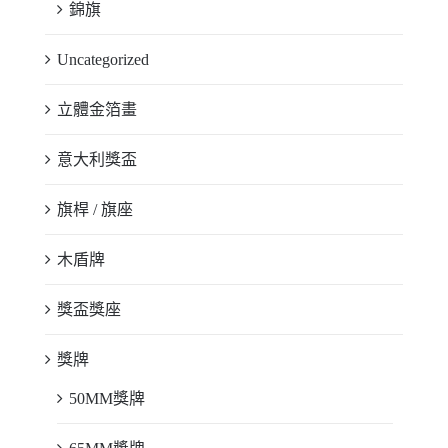
錦旗
Uncategorized
立體金箔畫
意大利獎盃
旗桿 / 旗座
木盾牌
獎盃獎座
獎牌
50MM獎牌