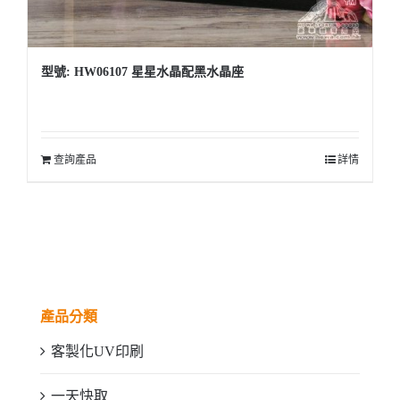
型號: HW06107 星星水晶配黑水晶座
查詢產品
詳情
產品分類
客製化UV印刷
一天快取