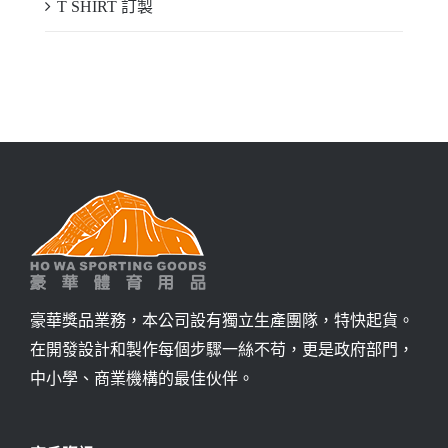
T SHIRT 訂製
豪華獎品業務，本公司設有獨立生產團隊，特快起貨。
在開發設計和製作每個步驟一絲不苟，更是政府部門，
中小學、商業機構的最佳伙伴。