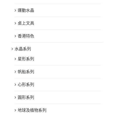
運動水晶
桌上文具
香港特色
水晶系列
星形系列
帆船系列
心形系列
圓形系列
地球及植物系列