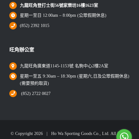
九龍旺角登打士街56號家樂坊16樓1623室
星期一至日 12:00am – 8:00pm (公眾假期休息)
(852) 2392 1015
旺角辦公室
九龍旺角廣東道1145-1153號 名駒中心2樓2A室
星期一至五 9:30am – 18:30pm (星期六,日及公眾假期休息)
(需要預約取貨)
(852) 2722 0027
© Copyright
2026 | Ho Wa Sporting Goods Co., Ltd. All Rights