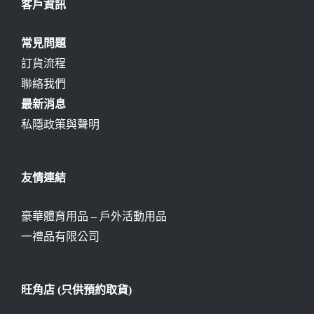
客戶資訊
常見問題
訂貨流程
聯絡我們
最新消息
私隱政策與聲明
友情連結
豪華體育用品 – 戶外活動用品
一禮品有限公司
旺角店 (只供預約取貨)