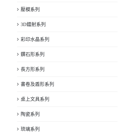
壓模系列
3D鐳射系列
彩印水晶系列
鑽石形系列
長方形系列
書卷及盾形系列
桌上文具系列
陶瓷系列
琉璃系列