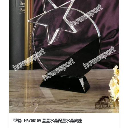
型號: HW06109 星星水晶配黑水晶底座