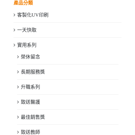
產品分類
客製化UV印刷
一天快取
實用系列
榮休留念
長期服務獎
升職系列
致送醫護
最佳銷售獎
致送教師