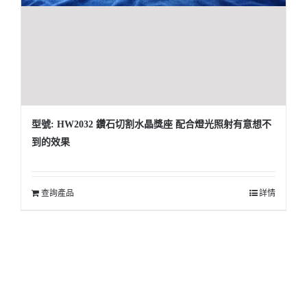
型號: HW2032 鑽石切割水晶獎座 配合燈光照射有意想不
到的效果
查詢產品
詳情