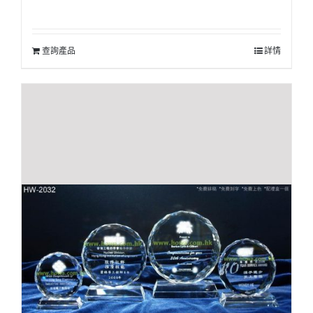
查詢產品
詳情