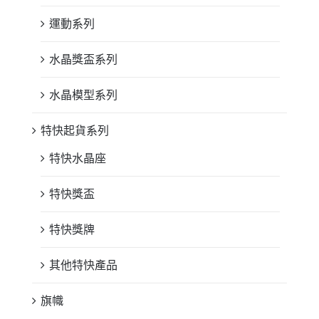
運動系列
水晶獎盃系列
水晶模型系列
特快起貨系列
特快水晶座
特快獎盃
特快獎牌
其他特快產品
旗幟