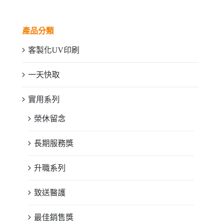
產品分類
客製化UV印刷
一天快取
實用系列
榮休留念
長期服務獎
升職系列
致送醫護
最佳銷售獎