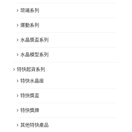
琉璃系列
運動系列
水晶獎盃系列
水晶模型系列
特快起貨系列
特快水晶座
特快獎盃
特快獎牌
其他特快產品