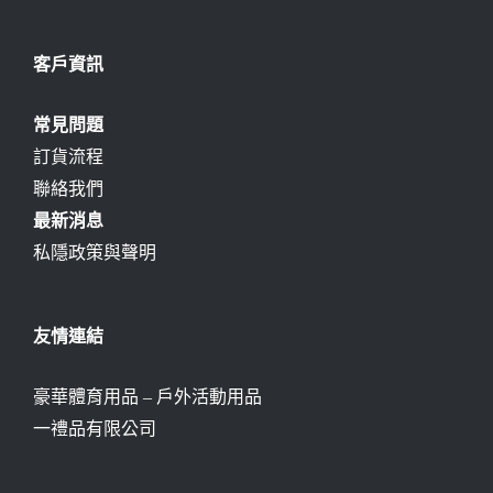
客戶資訊
常見問題
訂貨流程
聯絡我們
最新消息
私隱政策與聲明
友情連結
豪華體育用品 – 戶外活動用品
一禮品有限公司