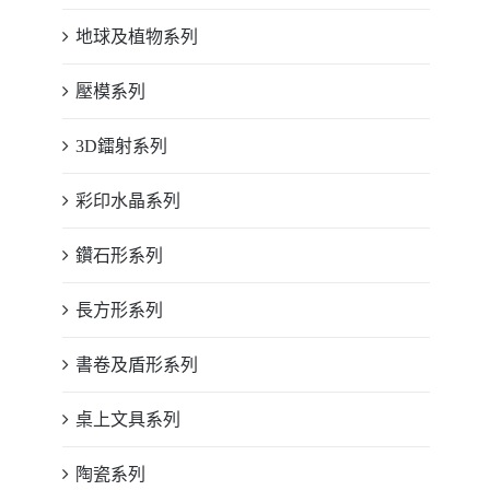
地球及植物系列
壓模系列
3D鐳射系列
彩印水晶系列
鑽石形系列
長方形系列
書卷及盾形系列
桌上文具系列
陶瓷系列