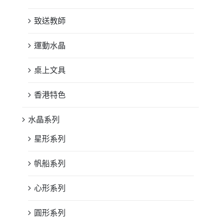
致送教師
運動水晶
桌上文具
香港特色
水晶系列
星形系列
帆船系列
心形系列
圓形系列