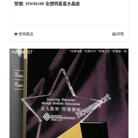
型號: HW06108 全透明星星水晶座
查詢產品
詳情