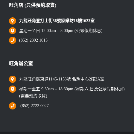
旺角店 (只供預約取貨)
九龍旺角登打士街56號家樂坊16樓1623室
星期一至日 12:00am – 8:00pm (公眾假期休息)
(852) 2392 1015
旺角辦公室
九龍旺角廣東道1145-1153號 名駒中心2樓2A室
星期一至五 9:30am – 18:30pm (星期六,日及公眾假期休息)
(需要預約取貨)
(852) 2722 0027