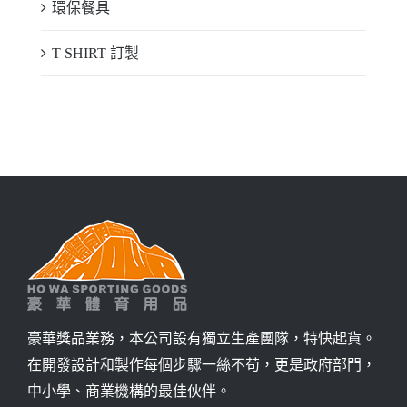
環保餐具
T SHIRT 訂製
豪華獎品業務，本公司設有獨立生產團隊，特快起貨。
在開發設計和製作每個步驟一絲不苟，更是政府部門，
中小學、商業機構的最佳伙伴。