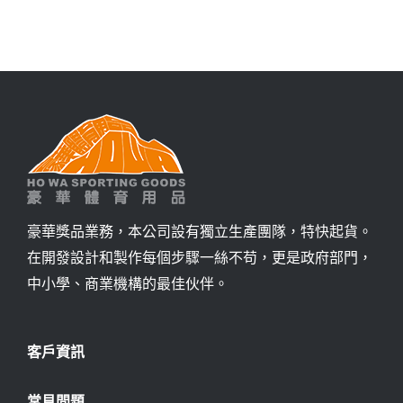
豪華獎品業務，本公司設有獨立生產團隊，特快起貨。
在開發設計和製作每個步驟一絲不苟，更是政府部門，
中小學、商業機構的最佳伙伴。
客戶資訊
常見問題