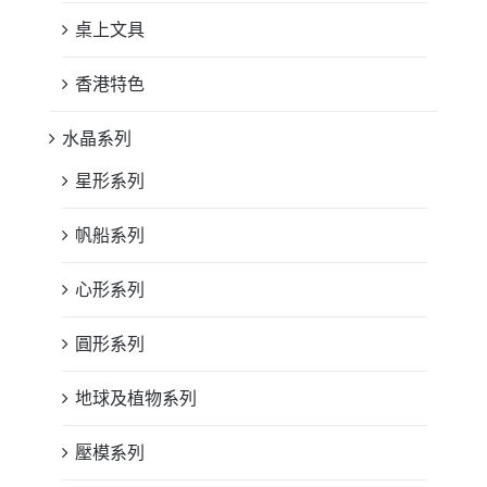
桌上文具
香港特色
水晶系列
星形系列
帆船系列
心形系列
圓形系列
地球及植物系列
壓模系列