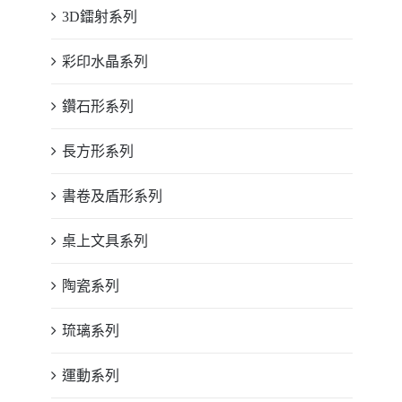
3D鐳射系列
彩印水晶系列
鑽石形系列
長方形系列
書卷及盾形系列
桌上文具系列
陶瓷系列
琉璃系列
運動系列