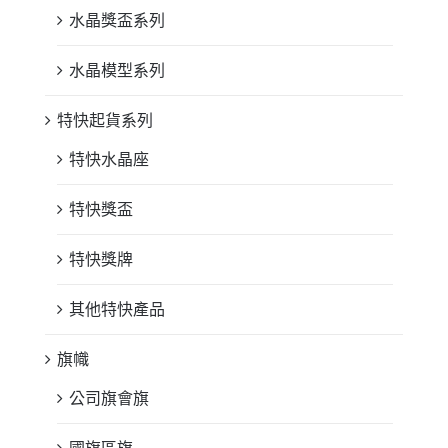
水晶獎盃系列
水晶模型系列
特快起貨系列
特快水晶座
特快獎盃
特快獎牌
其他特快產品
旗幟
公司旗會旗