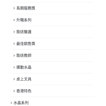
長期服務獎
升職系列
致送醫護
最佳銷售獎
致送教師
運動水晶
桌上文具
香港特色
水晶系列