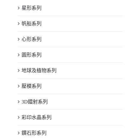
星形系列
帆船系列
心形系列
圓形系列
地球及植物系列
壓模系列
3D鐳射系列
彩印水晶系列
鑽石形系列