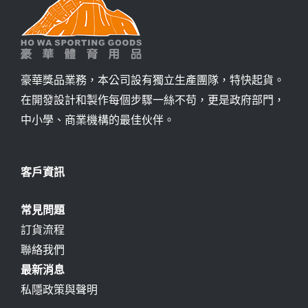
豪華獎品業務，本公司設有獨立生產團隊，特快起貨。
在開發設計和製作每個步驟一絲不苟，更是政府部門，
中小學、商業機構的最佳伙伴。
客戶資訊
常見問題
訂貨流程
聯絡我們
最新消息
私隱政策與聲明