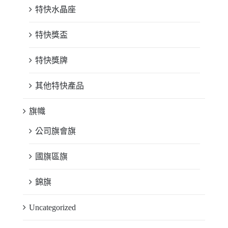
特快水晶座
特快獎盃
特快獎牌
其他特快產品
旗幟
公司旗會旗
國旗區旗
錦旗
Uncategorized