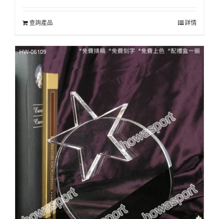
查詢產品
詳情