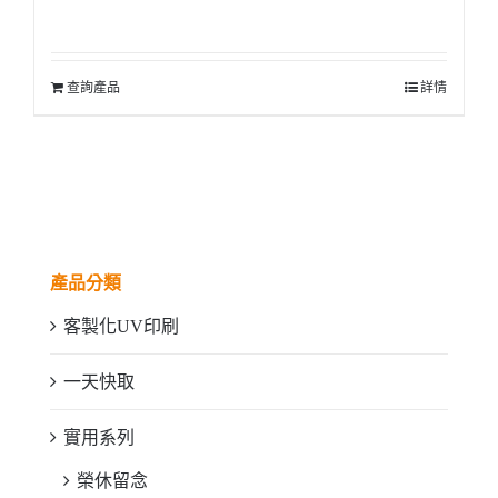
查詢產品
詳情
產品分類
客製化UV印刷
一天快取
實用系列
榮休留念