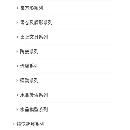
長方形系列
書卷及盾形系列
桌上文具系列
陶瓷系列
琉璃系列
運動系列
水晶獎盃系列
水晶模型系列
特快起貨系列