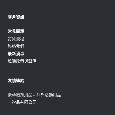
客戶資訊
常見問題
訂貨流程
聯絡我們
最新消息
私隱政策與聲明
友情連結
豪華體育用品 – 戶外活動用品
一禮品有限公司