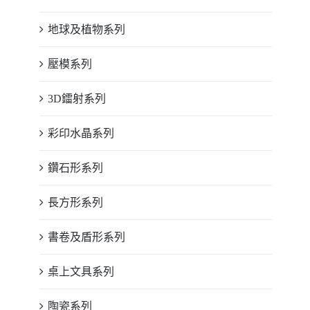
地球及植物系列
壓模系列
3D鐳射系列
彩印水晶系列
鑽石形系列
長方形系列
書卷及盾形系列
桌上文具系列
陶瓷系列