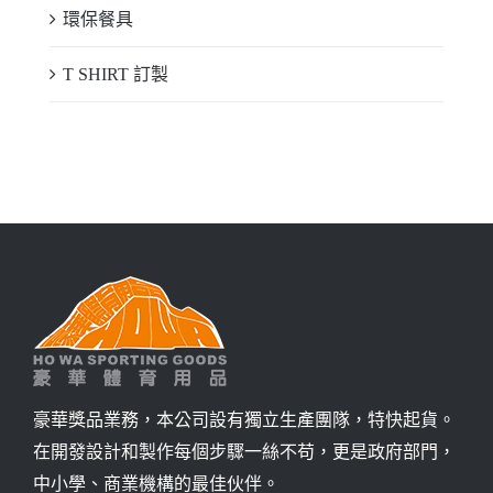
環保餐具
T SHIRT 訂製
豪華獎品業務，本公司設有獨立生產團隊，特快起貨。
在開發設計和製作每個步驟一絲不苟，更是政府部門，
中小學、商業機構的最佳伙伴。