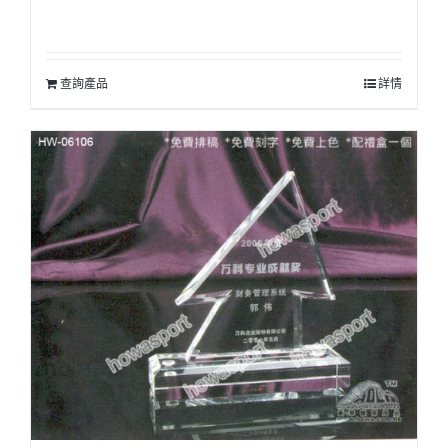
查詢產品
詳情