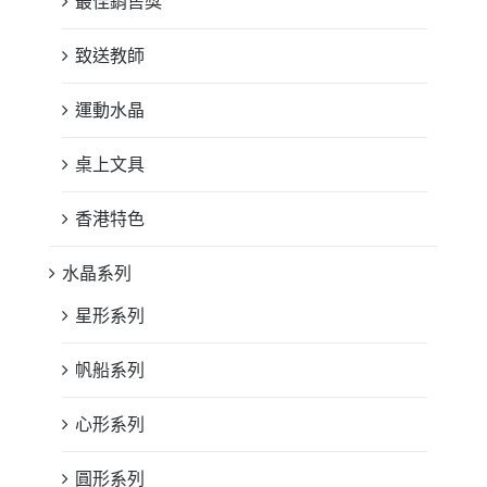
最佳銷售獎
致送教師
運動水晶
桌上文具
香港特色
水晶系列
星形系列
帆船系列
心形系列
圓形系列