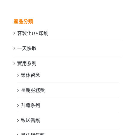
產品分類
客製化UV印刷
一天快取
實用系列
榮休留念
長期服務獎
升職系列
致送醫護