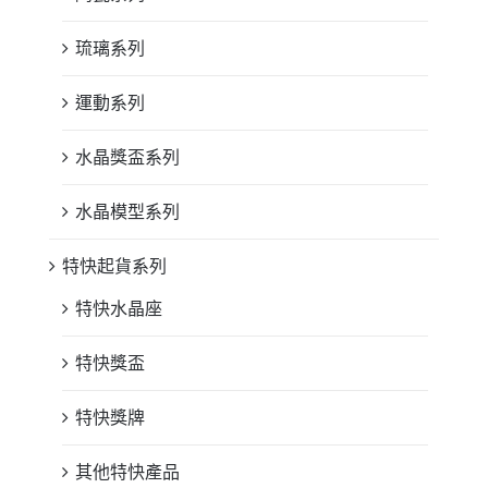
琉璃系列
運動系列
水晶獎盃系列
水晶模型系列
特快起貨系列
特快水晶座
特快獎盃
特快獎牌
其他特快產品