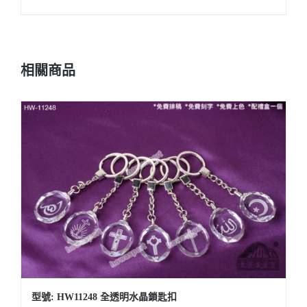
相關商品
型號: HW11248 全透明水晶鎖匙扣