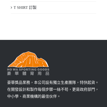
T SHIRT 訂製
豪華獎品業務，本公司設有獨立生產團隊，特快起貨。
在開發設計和製作每個步驟一絲不苟，更是政府部門，
中小學、商業機構的最佳伙伴。