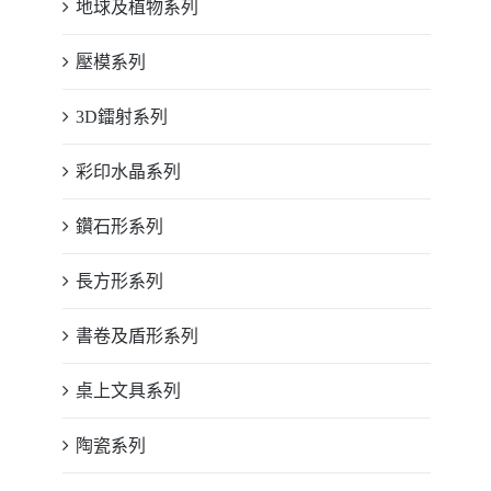
地球及植物系列
壓模系列
3D鐳射系列
彩印水晶系列
鑽石形系列
長方形系列
書卷及盾形系列
桌上文具系列
陶瓷系列