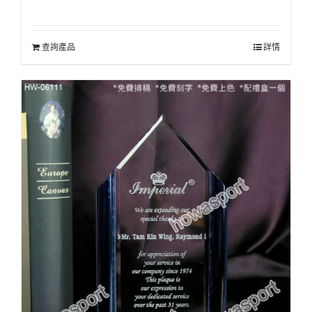
查詢產品
詳情