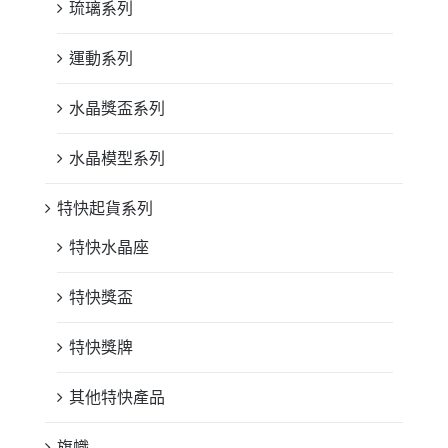
琉璃系列
運動系列
水晶獎盃系列
水晶模型系列
特快起貨系列
特快水晶座
特快獎盃
特快獎牌
其他特快產品
旗幟