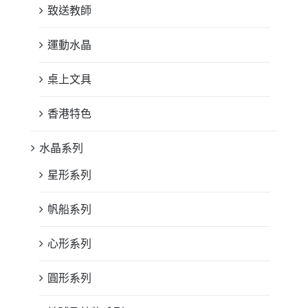
致送教師
運動水晶
桌上文具
香港特色
水晶系列
星形系列
帆船系列
心形系列
圓形系列