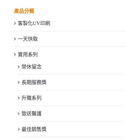
產品分類
客製化UV印刷
一天快取
實用系列
榮休留念
長期服務獎
升職系列
致送醫護
最佳銷售獎