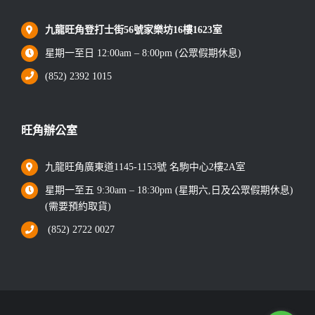
九龍旺角登打士街56號家樂坊16樓1623室
星期一至日 12:00am – 8:00pm (公眾假期休息)
(852) 2392 1015
旺角辦公室
九龍旺角廣東道1145-1153號 名駒中心2樓2A室
星期一至五 9:30am – 18:30pm (星期六,日及公眾假期休息)
(需要預約取貨)
(852) 2722 0027