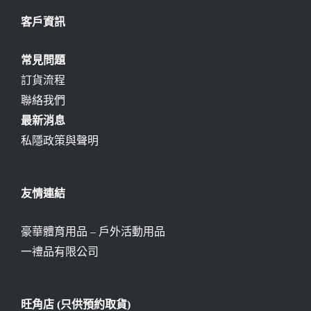
客戶資訊
常見問題
訂貨流程
聯絡我們
最新消息
私隱政策與聲明
友情連結
豪華體育用品 – 戶外活動用品
一禮品有限公司
旺角店 (只供預約取貨)