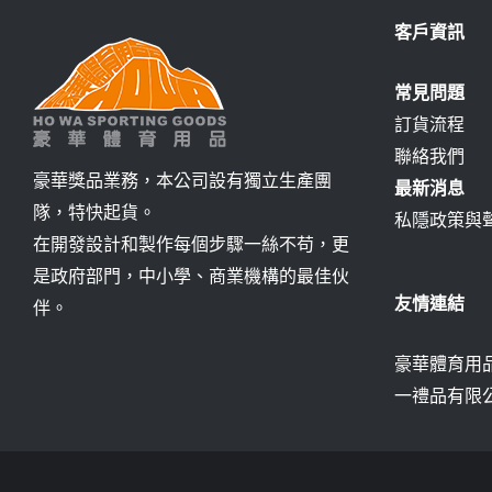
客戶資訊
常見問題
訂貨流程
聯絡我們
豪華獎品業務，本公司設有獨立生產團
最新消息
隊，特快起貨。
私隱政策與
在開發設計和製作每個步驟一絲不苟，更
是政府部門，中小學、商業機構的最佳伙
友情連結
伴。
豪華體育用品
一禮品有限