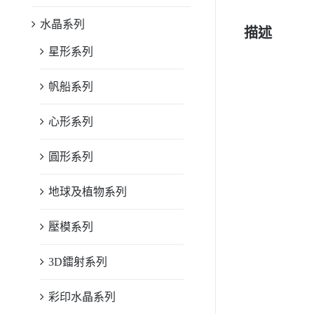
水晶系列
描述
星形系列
帆船系列
心形系列
圓形系列
地球及植物系列
壓模系列
3D鐳射系列
彩印水晶系列