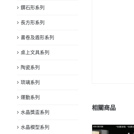
鑽石形系列
長方形系列
書卷及盾形系列
桌上文具系列
陶瓷系列
琉璃系列
運動系列
相關商品
水晶獎盃系列
水晶模型系列