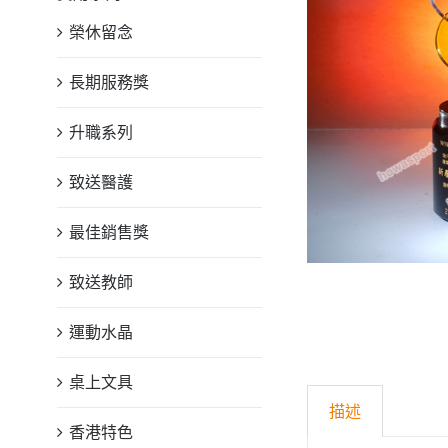
榮休留念
長期服務獎
升職系列
致送醫護
最佳銷售獎
致送教師
運動水晶
桌上文具
描述
香港特色