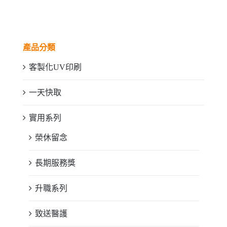
產品分類
客製化UV印刷
一天快取
實用系列
榮休留念
長期服務獎
升職系列
致送醫護