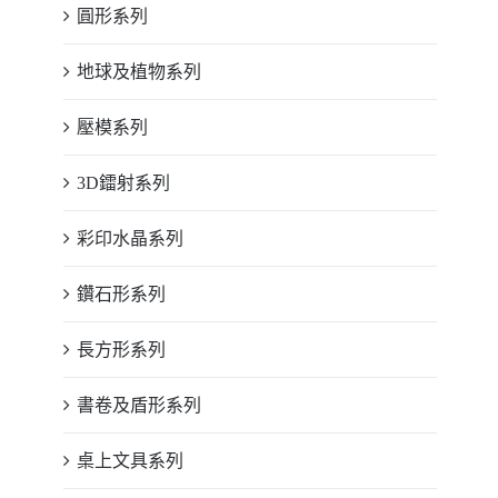
圓形系列
地球及植物系列
壓模系列
3D鐳射系列
彩印水晶系列
鑽石形系列
長方形系列
書卷及盾形系列
桌上文具系列