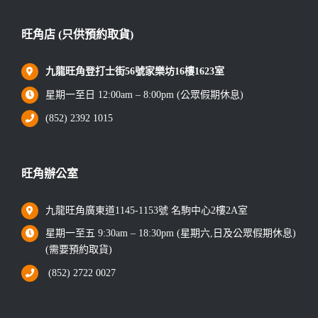
旺角店 (只供預約取貨)
九龍旺角登打士街56號家樂坊16樓1623室
星期一至日 12:00am – 8:00pm (公眾假期休息)
(852) 2392 1015
旺角辦公室
九龍旺角廣東道1145-1153號 名駒中心2樓2A室
星期一至五 9:30am – 18:30pm (星期六,日及公眾假期休息)
(需要預約取貨)
(852) 2722 0027