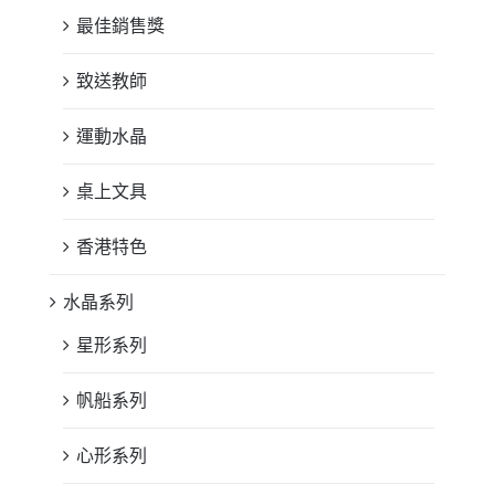
最佳銷售獎
致送教師
運動水晶
桌上文具
香港特色
水晶系列
星形系列
帆船系列
心形系列