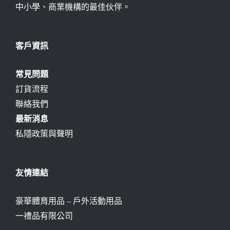
中小學、商業機構的最佳伙伴。
客戶資訊
常見問題
訂貨流程
聯絡我們
最新消息
私隱政策與聲明
友情連結
豪華體育用品 – 戶外活動用品
一禮品有限公司