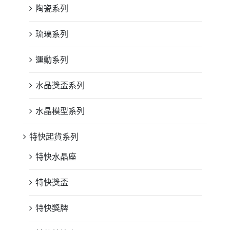
陶瓷系列
琉璃系列
運動系列
水晶獎盃系列
水晶模型系列
特快起貨系列
特快水晶座
特快獎盃
特快獎牌