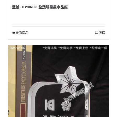
型號: HW06108 全透明星星水晶座
查詢產品
詳情