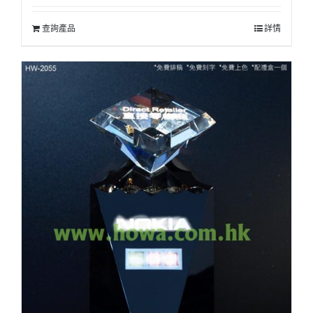
查詢產品
詳情