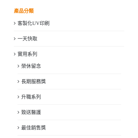
產品分類
客製化UV印刷
一天快取
實用系列
榮休留念
長期服務獎
升職系列
致送醫護
最佳銷售獎