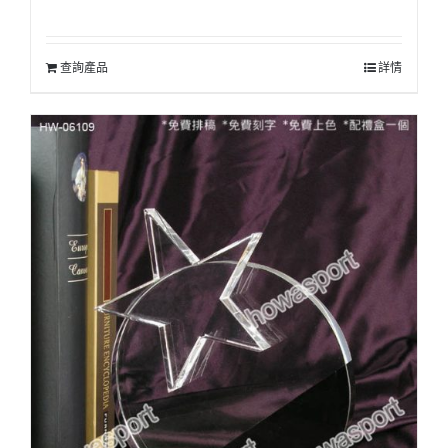
查詢產品
詳情