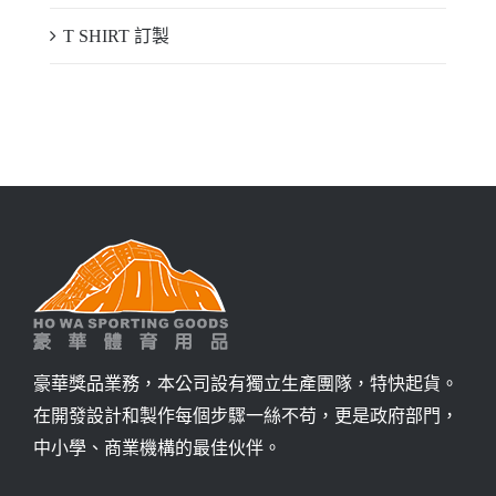
T SHIRT 訂製
豪華獎品業務，本公司設有獨立生產團隊，特快起貨。
在開發設計和製作每個步驟一絲不苟，更是政府部門，
中小學、商業機構的最佳伙伴。