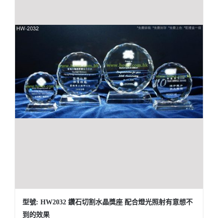
型號: HW2032 鑽石切割水晶獎座 配合燈光照射有意想不
到的效果