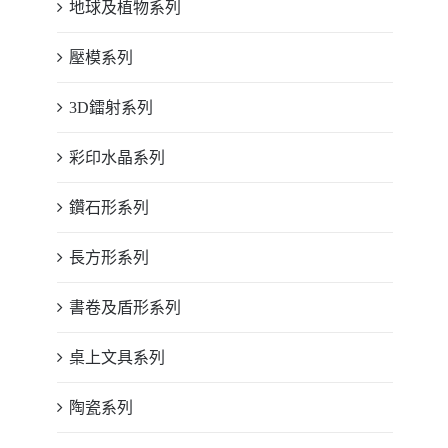
地球及植物系列
壓模系列
3D鐳射系列
彩印水晶系列
鑽石形系列
長方形系列
書卷及盾形系列
桌上文具系列
陶瓷系列