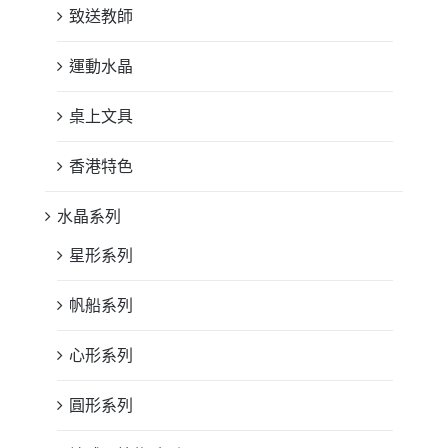
致送教師
運動水晶
桌上文具
香港特色
水晶系列
星形系列
帆船系列
心形系列
圓形系列