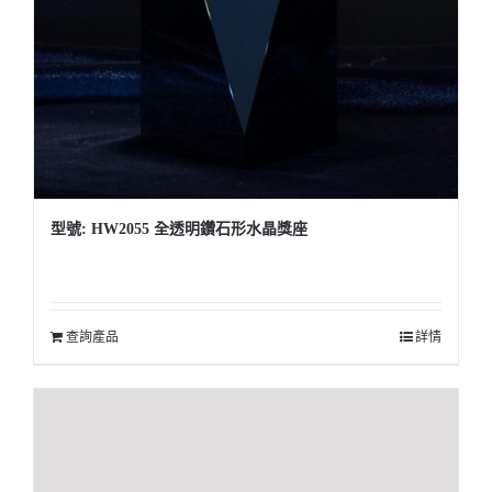
型號: HW2055 全透明鑽石形水晶獎座
查詢產品
詳情