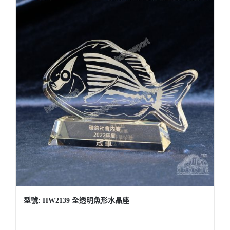
型號: HW2139 全透明魚形水晶座