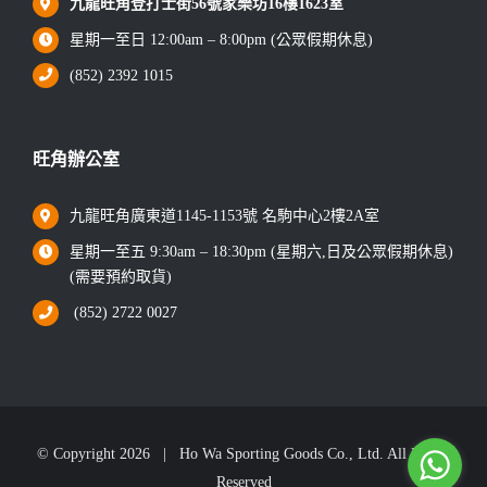
九龍旺角登打士街56號家樂坊16樓1623室
星期一至日 12:00am – 8:00pm (公眾假期休息)
(852) 2392 1015
旺角辦公室
九龍旺角廣東道1145-1153號 名駒中心2樓2A室
星期一至五 9:30am – 18:30pm (星期六,日及公眾假期休息)
(需要預約取貨)
(852) 2722 0027
© Copyright
2026 | Ho Wa Sporting Goods Co., Ltd. All Rights
Reserved