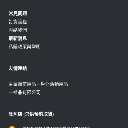
常見問題
訂貨流程
聯絡我們
最新消息
私隱政策與聲明
友情連結
豪華體育用品 – 戶外活動用品
一禮品有限公司
旺角店 (只供預約取貨)