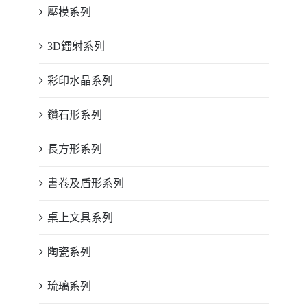
壓模系列
3D鐳射系列
彩印水晶系列
鑽石形系列
長方形系列
書卷及盾形系列
桌上文具系列
陶瓷系列
琉璃系列