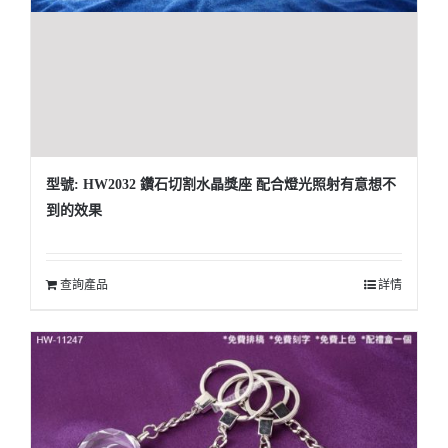
型號: HW2032 鑽石切割水晶獎座 配合燈光照射有意想不
到的效果
查詢產品
詳情