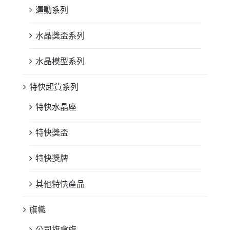
運動系列
水晶獎盃系列
水晶模型系列
特快起貨系列
特快水晶座
特快獎盃
特快獎牌
其他特快產品
旗幟
公司旗會旗