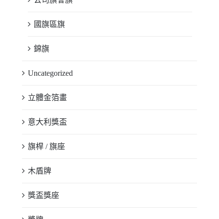
國旗區旗
錦旗
Uncategorized
立體金箔畫
意大利獎盃
旗桿 / 旗座
木盾牌
獎盃獎座