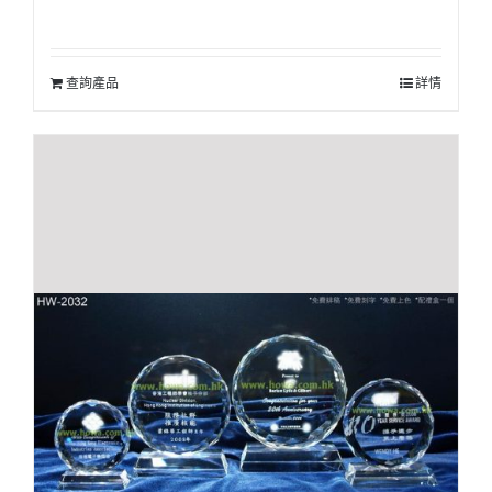
查詢產品
詳情