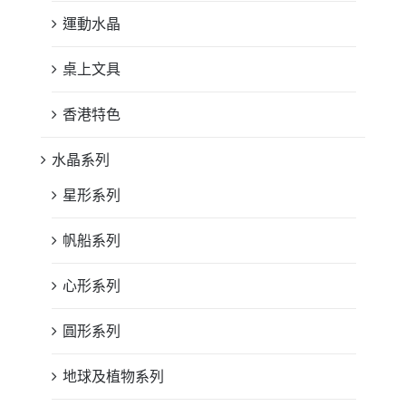
運動水晶
桌上文具
香港特色
水晶系列
星形系列
帆船系列
心形系列
圓形系列
地球及植物系列