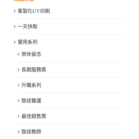
客製化UV印刷
一天快取
實用系列
榮休留念
長期服務獎
升職系列
致送醫護
最佳銷售獎
致送教師