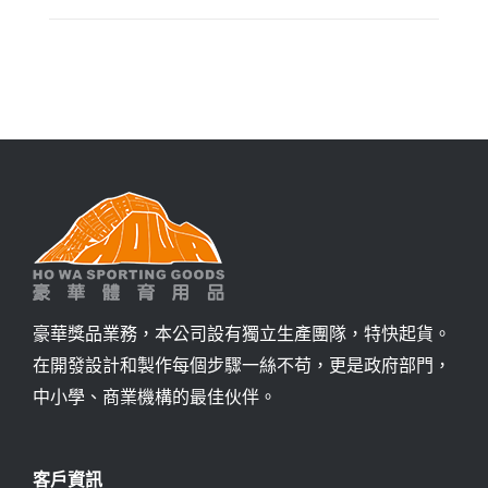
豪華獎品業務，本公司設有獨立生產團隊，特快起貨。
在開發設計和製作每個步驟一絲不苟，更是政府部門，
中小學、商業機構的最佳伙伴。
客戶資訊