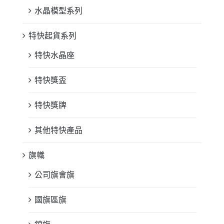
水晶模型系列
特快起貨系列
特快水晶座
特快獎盃
特快獎牌
其他特快產品
旗幟
公司旗會旗
國旗區旗