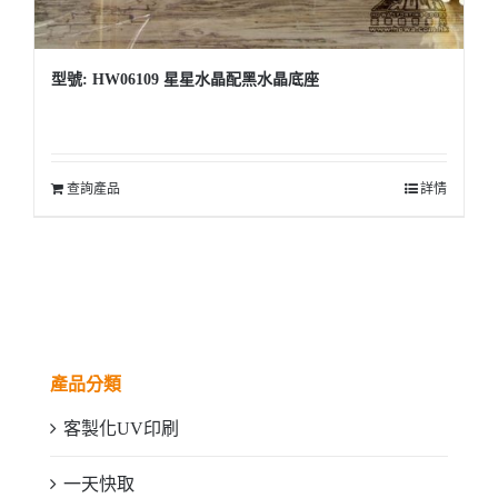
型號: HW06109 星星水晶配黑水晶底座
查詢產品
詳情
產品分類
客製化UV印刷
一天快取