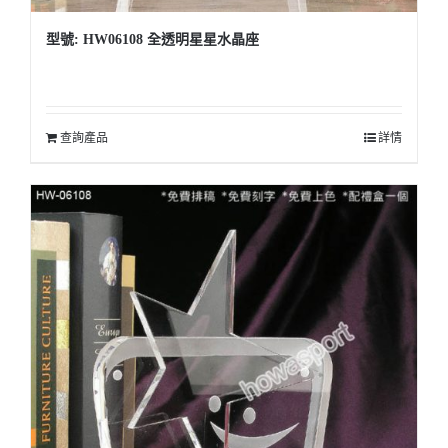
型號: HW06108 全透明星星水晶座
查詢產品
詳情