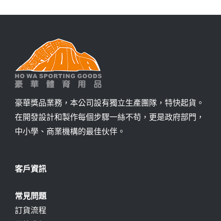
豪華獎品業務，本公司設有獨立生產團隊，特快起貨。
在開發設計和製作每個步驟一絲不苟，更是政府部門，
中小學、商業機構的最佳伙伴。
客戶資訊
常見問題
訂貨流程