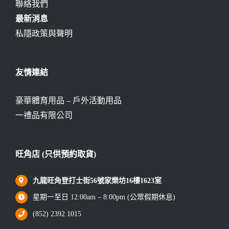
聯絡我們
最新消息
私隱政策與聲明
友情連結
豪華體育用品 – 戶外活動用品
一禮品有限公司
旺角店 (只供預約取貨)
九龍旺角登打士街56號家樂坊16樓1623室
星期一至日 12:00am – 8:00pm (公眾假期休息)
(852) 2392 1015