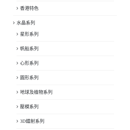
香港特色
水晶系列
星形系列
帆船系列
心形系列
圓形系列
地球及植物系列
壓模系列
3D鐳射系列