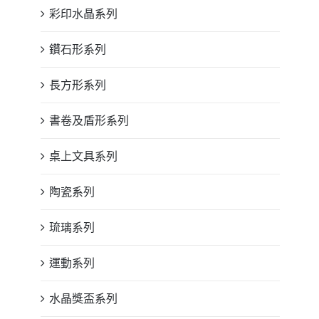
彩印水晶系列
鑽石形系列
長方形系列
書卷及盾形系列
桌上文具系列
陶瓷系列
琉璃系列
運動系列
水晶獎盃系列