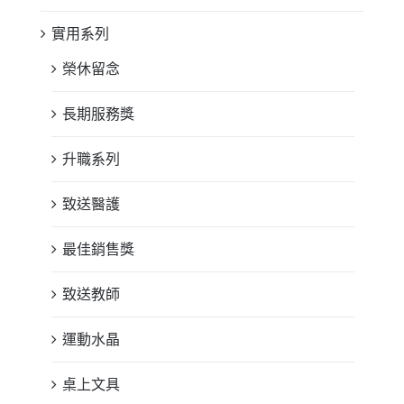
實用系列
榮休留念
長期服務獎
升職系列
致送醫護
最佳銷售獎
致送教師
運動水晶
桌上文具