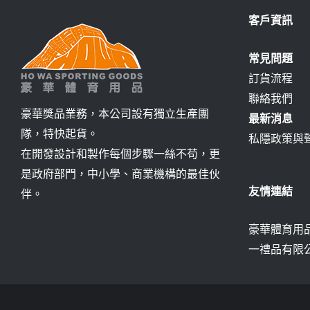
客戶資訊
常見問題
訂貨流程
聯絡我們
豪華獎品業務，本公司設有獨立生產團
最新消息
隊，特快起貨。
私隱政策與
在開發設計和製作每個步驟一絲不苟，更
是政府部門，中小學、商業機構的最佳伙
友情連結
伴。
豪華體育用品
一禮品有限