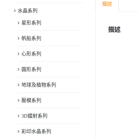
描述
水晶系列
星形系列
描述
帆船系列
心形系列
圓形系列
地球及植物系列
壓模系列
3D鐳射系列
彩印水晶系列