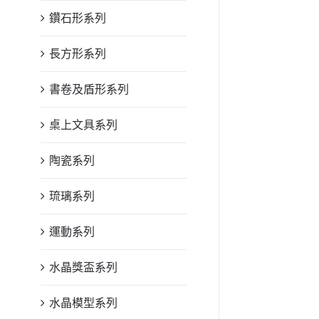
鑽石形系列
長方形系列
書卷及盾形系列
桌上文具系列
陶瓷系列
琉璃系列
運動系列
水晶獎盃系列
水晶模型系列