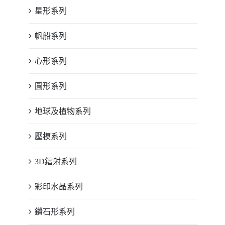
星形系列
帆船系列
心形系列
圓形系列
地球及植物系列
壓模系列
3D鐳射系列
彩印水晶系列
鑽石形系列