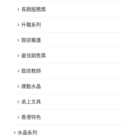
長期服務獎
升職系列
致送醫護
最佳銷售獎
致送教師
運動水晶
桌上文具
香港特色
水晶系列