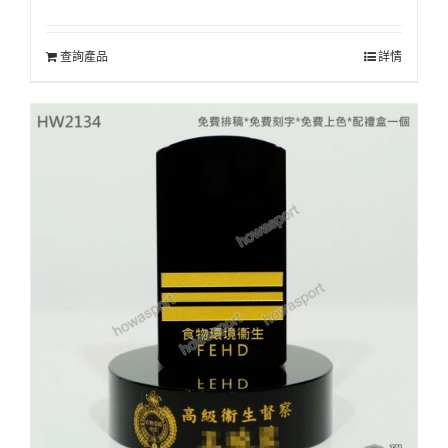
查詢產品
詳情