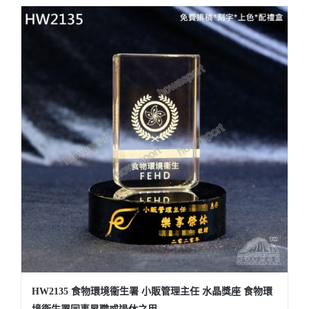
HW2135 食物環境衞生署 小販管理主任 水晶獎座 食物環