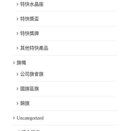
特快水晶座
特快獎盃
特快獎牌
其他特快產品
旗幟
公司旗會旗
國旗區旗
錦旗
Uncategorized