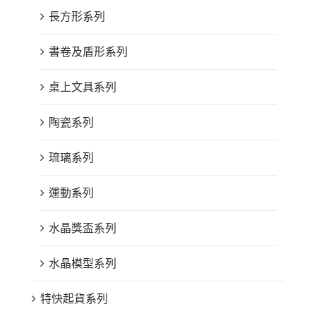
長方形系列
書卷及盾形系列
桌上文具系列
陶瓷系列
琉璃系列
運動系列
水晶獎盃系列
水晶模型系列
特快起貨系列