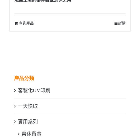
境衞生署同事昇職或退休之用
查詢產品
詳情
產品分類
客製化UV印刷
一天快取
實用系列
榮休留念