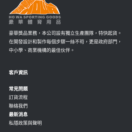
豪華獎品業務，本公司設有獨立生產團隊，特快起貨。
在開發設計和製作每個步驟一絲不苟，更是政府部門，
中小學、商業機構的最佳伙伴。
客戶資訊
常見問題
訂貨流程
聯絡我們
最新消息
私隱政策與聲明