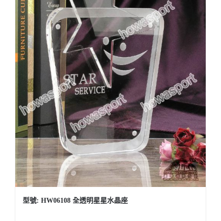
型號: HW06108 全透明星星水晶座