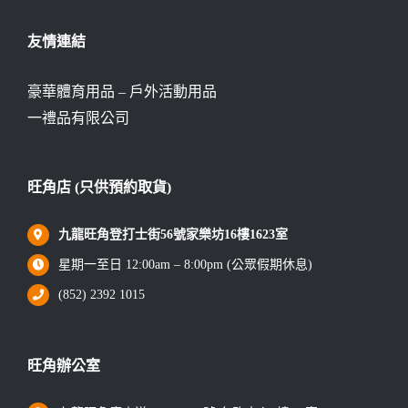
友情連結
豪華體育用品 – 戶外活動用品
一禮品有限公司
旺角店 (只供預約取貨)
九龍旺角登打士街56號家樂坊16樓1623室
星期一至日 12:00am – 8:00pm (公眾假期休息)
(852) 2392 1015
旺角辦公室