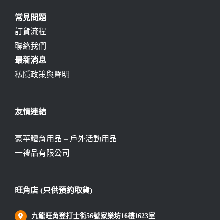
常見問題
訂貨流程
聯絡我們
最新消息
私隱政策與聲明
友情連結
豪華體育用品 – 戶外活動用品
一禮品有限公司
旺角店 (只供預約取貨)
九龍旺角登打士街56號家樂坊16樓1623室