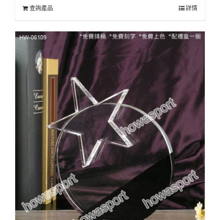
查詢產品
詳情