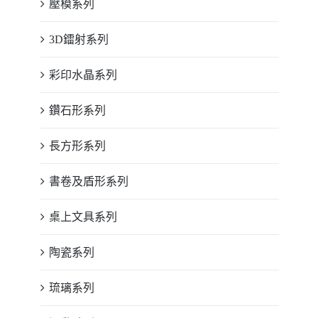
壓模系列
3D鐳射系列
彩印水晶系列
鑽石形系列
長方形系列
書卷及盾形系列
桌上文具系列
陶瓷系列
琉璃系列