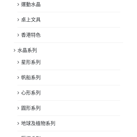
運動水晶
桌上文具
香港特色
水晶系列
星形系列
帆船系列
心形系列
圓形系列
地球及植物系列