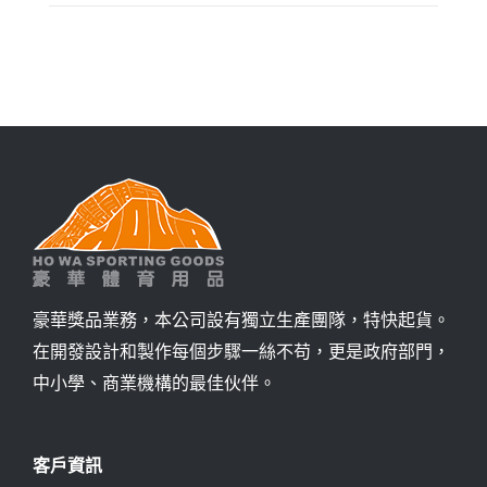
豪華獎品業務，本公司設有獨立生產團隊，特快起貨。
在開發設計和製作每個步驟一絲不苟，更是政府部門，
中小學、商業機構的最佳伙伴。
客戶資訊