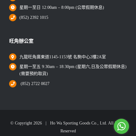
星期一至日 12:00am – 8:00pm (公眾假期休息)
(852) 2392 1015
旺角辦公室
九龍旺角廣東道1145-1153號 名駒中心2樓2A室
星期一至五 9:30am – 18:30pm (星期六,日及公眾假期休息)
(需要預約取貨)
(852) 2722 0027
© Copyright
2026 | Ho Wa Sporting Goods Co., Ltd. All Rights
Reserved