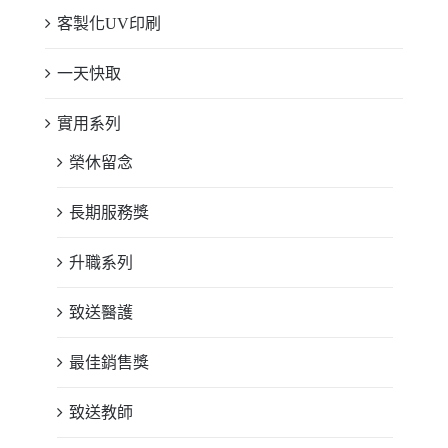
客製化UV印刷
一天快取
實用系列
榮休留念
長期服務獎
升職系列
致送醫護
最佳銷售獎
致送教師