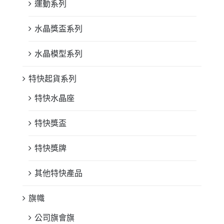
運動系列
水晶獎盃系列
水晶模型系列
特快起貨系列
特快水晶座
特快獎盃
特快獎牌
其他特快產品
旗幟
公司旗會旗