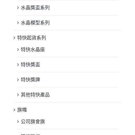
水晶獎盃系列
水晶模型系列
特快起貨系列
特快水晶座
特快獎盃
特快獎牌
其他特快產品
旗幟
公司旗會旗