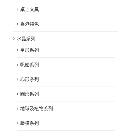
桌上文具
香港特色
水晶系列
星形系列
帆船系列
心形系列
圓形系列
地球及植物系列
壓模系列