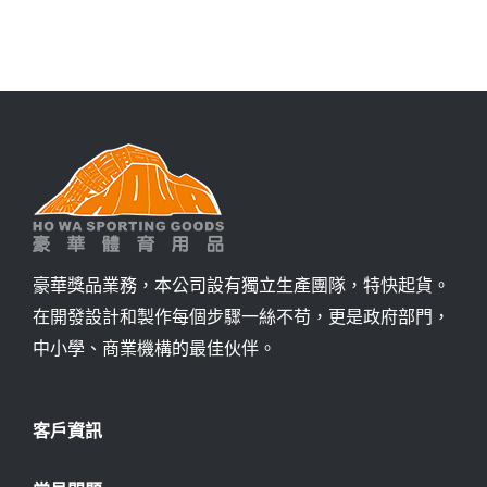
豪華獎品業務，本公司設有獨立生產團隊，特快起貨。
在開發設計和製作每個步驟一絲不苟，更是政府部門，
中小學、商業機構的最佳伙伴。
客戶資訊