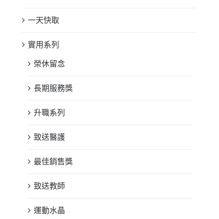
一天快取
實用系列
榮休留念
長期服務獎
升職系列
致送醫護
最佳銷售獎
致送教師
運動水晶