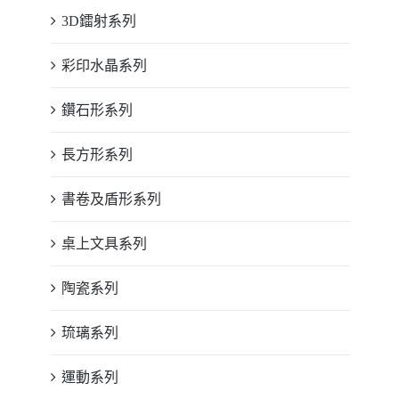
3D鐳射系列
彩印水晶系列
鑽石形系列
長方形系列
書卷及盾形系列
桌上文具系列
陶瓷系列
琉璃系列
運動系列