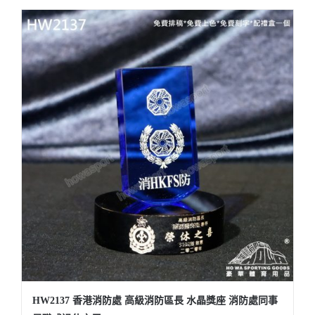
HW2137 香港消防處 高級消防區長 水晶獎座 消防處同事