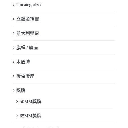
Uncategorized
立體金箔畫
意大利獎盃
旗桿 / 旗座
木盾牌
獎盃獎座
獎牌
50MM獎牌
65MM獎牌