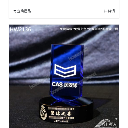
查詢產品
詳情