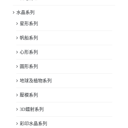
水晶系列
星形系列
帆船系列
心形系列
圓形系列
地球及植物系列
壓模系列
3D鐳射系列
彩印水晶系列