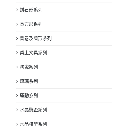
鑽石形系列
長方形系列
書卷及盾形系列
桌上文具系列
陶瓷系列
琉璃系列
運動系列
水晶獎盃系列
水晶模型系列