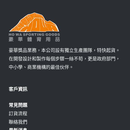
豪華獎品業務，本公司設有獨立生產團隊，特快起貨。
在開發設計和製作每個步驟一絲不苟，更是政府部門，
中小學、商業機構的最佳伙伴。
客戶資訊
常見問題
訂貨流程
聯絡我們