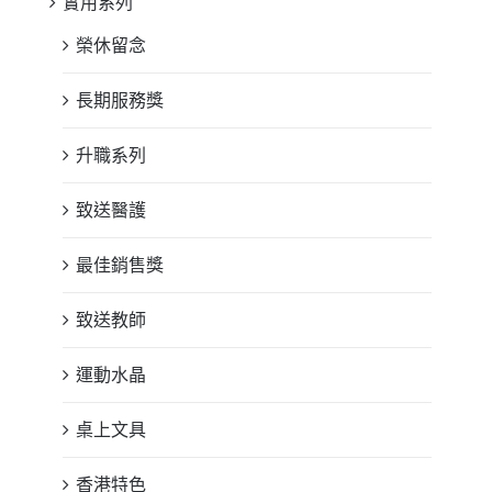
實用系列
榮休留念
長期服務獎
升職系列
致送醫護
最佳銷售獎
致送教師
運動水晶
桌上文具
香港特色