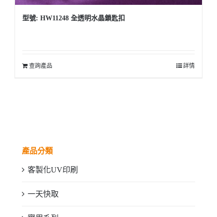
型號: HW11248 全透明水晶鎖匙扣
查詢產品
詳情
產品分類
客製化UV印刷
一天快取