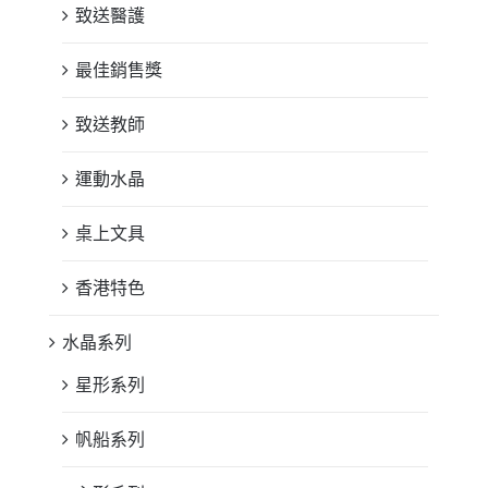
致送醫護
最佳銷售獎
致送教師
運動水晶
桌上文具
香港特色
水晶系列
星形系列
帆船系列