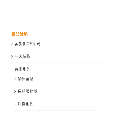
產品分類
客製化UV印刷
一天快取
實用系列
榮休留念
長期服務獎
升職系列