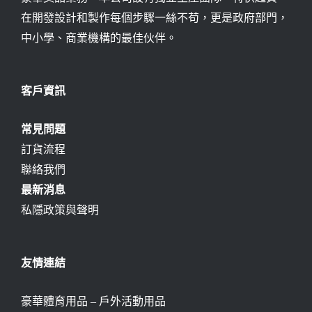
在開發設計和製作每個步驟一絲不苟，更是政府部門，
中小學、商業機構的最佳伙伴。
客戶資訊
常見問題
訂貨流程
聯絡我們
最新消息
私隱政策與聲明
友情連結
豪華體育用品 – 戶外活動用品