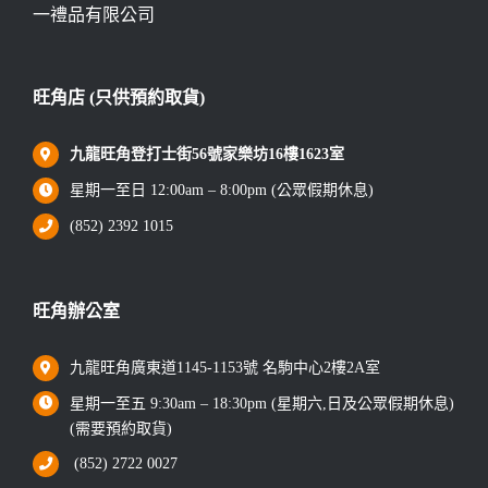
一禮品有限公司
旺角店 (只供預約取貨)
九龍旺角登打士街56號家樂坊16樓1623室
星期一至日 12:00am – 8:00pm (公眾假期休息)
(852) 2392 1015
旺角辦公室
九龍旺角廣東道1145-1153號 名駒中心2樓2A室
星期一至五 9:30am – 18:30pm (星期六,日及公眾假期休息)
(需要預約取貨)
(852) 2722 0027