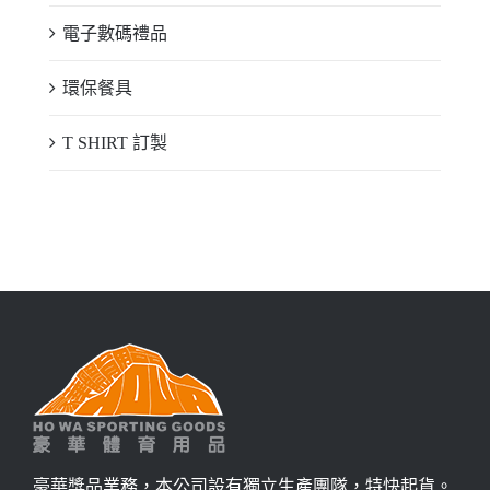
電子數碼禮品
環保餐具
T SHIRT 訂製
豪華獎品業務，本公司設有獨立生產團隊，特快起貨。