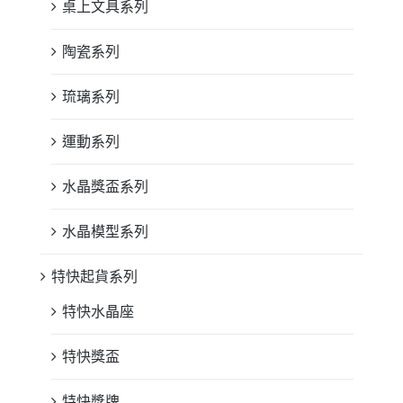
桌上文具系列
陶瓷系列
琉璃系列
運動系列
水晶獎盃系列
水晶模型系列
特快起貨系列
特快水晶座
特快獎盃
特快獎牌