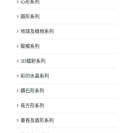
心形系列
圓形系列
地球及植物系列
壓模系列
3D鐳射系列
彩印水晶系列
鑽石形系列
長方形系列
書卷及盾形系列