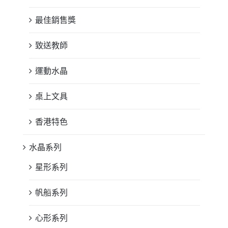
最佳銷售獎
致送教師
運動水晶
桌上文具
香港特色
水晶系列
星形系列
帆船系列
心形系列