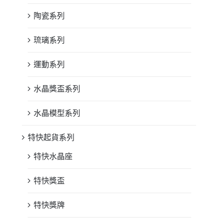
陶瓷系列
琉璃系列
運動系列
水晶獎盃系列
水晶模型系列
特快起貨系列
特快水晶座
特快獎盃
特快獎牌