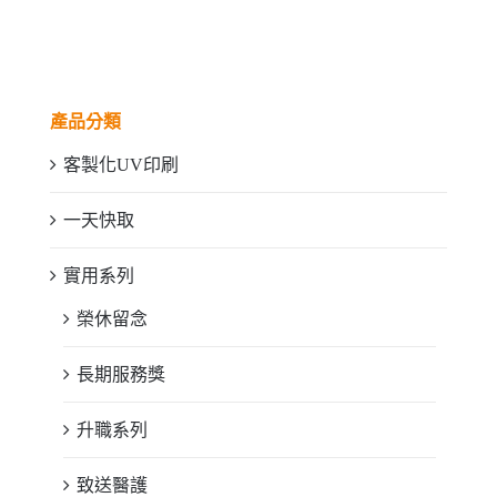
產品分類
客製化UV印刷
一天快取
實用系列
榮休留念
長期服務獎
升職系列
致送醫護