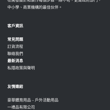
在開發設計和製作每個步驟一絲不苟，更是政府部門，
中小學、商業機構的最佳伙伴。
客戶資訊
常見問題
訂貨流程
聯絡我們
最新消息
私隱政策與聲明
友情連結
豪華體育用品 – 戶外活動用品
一禮品有限公司