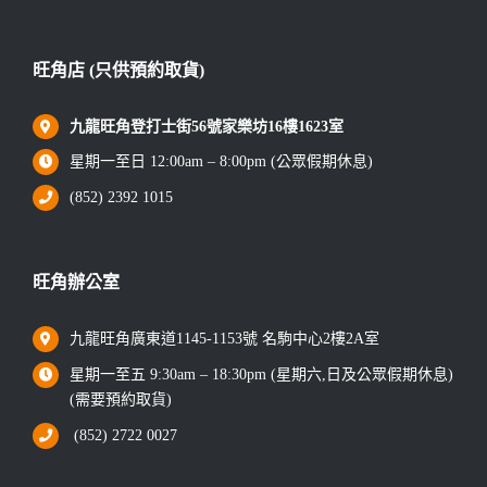
旺角店 (只供預約取貨)
九龍旺角登打士街56號家樂坊16樓1623室
星期一至日 12:00am – 8:00pm (公眾假期休息)
(852) 2392 1015
旺角辦公室
九龍旺角廣東道1145-1153號 名駒中心2樓2A室
星期一至五 9:30am – 18:30pm (星期六,日及公眾假期休息)
(需要預約取貨)
(852) 2722 0027