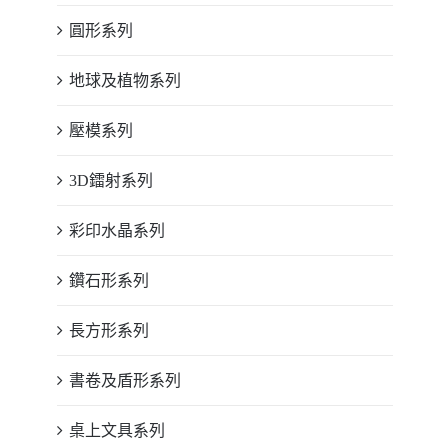
圓形系列
地球及植物系列
壓模系列
3D鐳射系列
彩印水晶系列
鑽石形系列
長方形系列
書卷及盾形系列
桌上文具系列