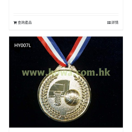
查詢產品
詳情