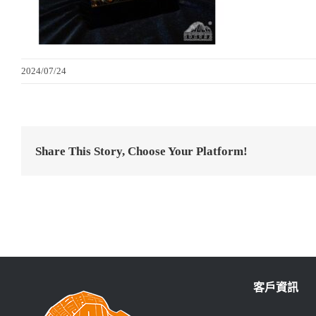
2024/07/24
Share This Story, Choose Your Platform!
客戶資訊