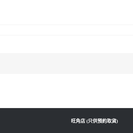
旺角店 (只供預約取貨)