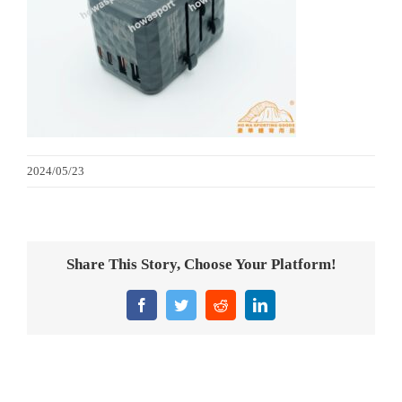
金箔畫
意大利獎盃
旗座/旗桿
2024/05/23
旗幟
獎盃
Share This Story, Choose Your Platform!
獎牌
Facebook
Twitter
Reddit
LinkedIn
醫務所/ 畢業證書
銀碟