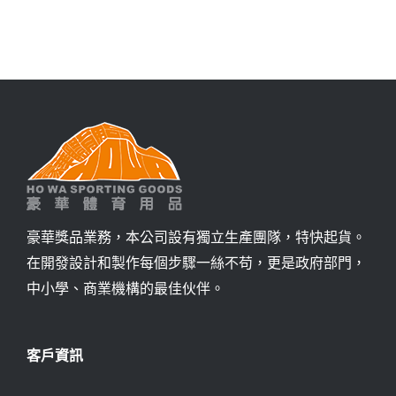
詢價
豪華獎品業務，本公司設有獨立生產團隊，特快起貨。
在開發設計和製作每個步驟一絲不苟，更是政府部門，
中小學、商業機構的最佳伙伴。
客戶資訊