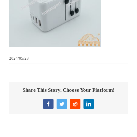
金箔畫
意大利獎盃
旗座/旗桿
2024/05/23
旗幟
獎盃
Share This Story, Choose Your Platform!
獎牌
Facebook
Twitter
Reddit
LinkedIn
醫務所/ 畢業證書
銀碟