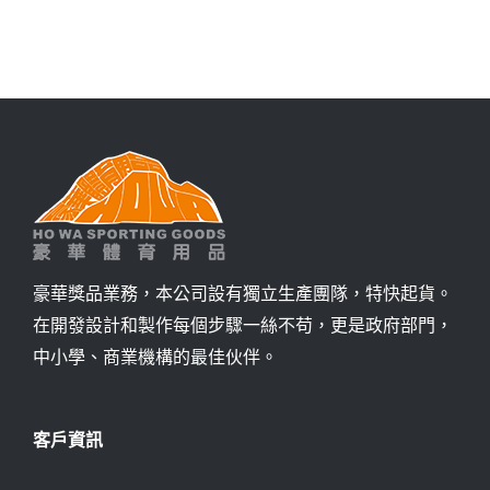
詢價
豪華獎品業務，本公司設有獨立生產團隊，特快起貨。
在開發設計和製作每個步驟一絲不苟，更是政府部門，
中小學、商業機構的最佳伙伴。
客戶資訊