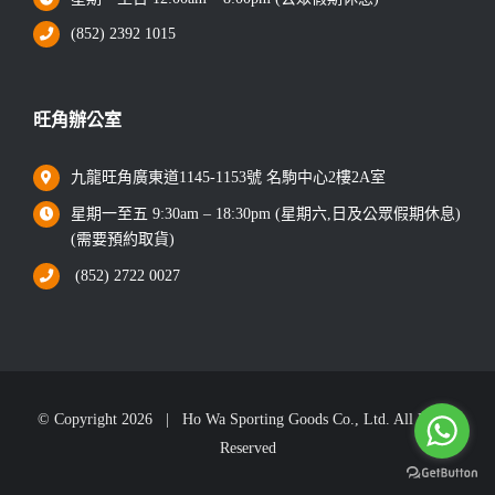
(852) 2392 1015
旺角辦公室
九龍旺角廣東道1145-1153號 名駒中心2樓2A室
星期一至五 9:30am – 18:30pm (星期六,日及公眾假期休息)
(需要預約取貨)
(852) 2722 0027
© Copyright
2026 | Ho Wa Sporting Goods Co., Ltd. All Rights
Reserved