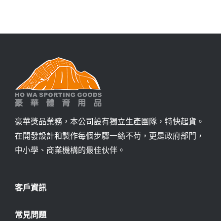
詢價
豪華獎品業務，本公司設有獨立生產團隊，特快起貨。
在開發設計和製作每個步驟一絲不苟，更是政府部門，
中小學、商業機構的最佳伙伴。
客戶資訊
常見問題