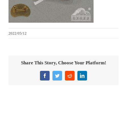
金箔畫
意大利獎盃
2022/05/12
旗座/旗桿
旗幟
Share This Story, Choose Your Platform!
獎盃
Facebook
Twitter
Reddit
LinkedIn
獎牌
醫務所/ 畢業證書
銀碟