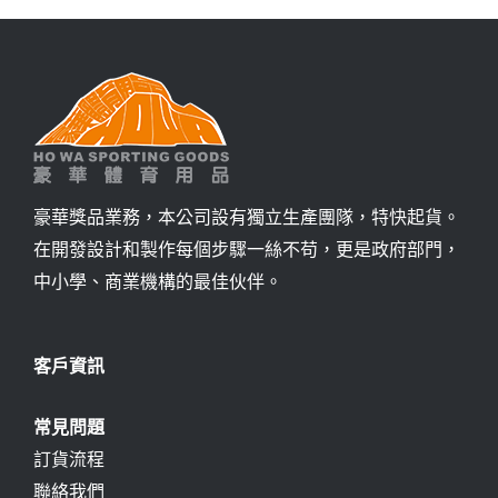
詢價
豪華獎品業務，本公司設有獨立生產團隊，特快起貨。
在開發設計和製作每個步驟一絲不苟，更是政府部門，
中小學、商業機構的最佳伙伴。
客戶資訊
常見問題
訂貨流程
聯絡我們