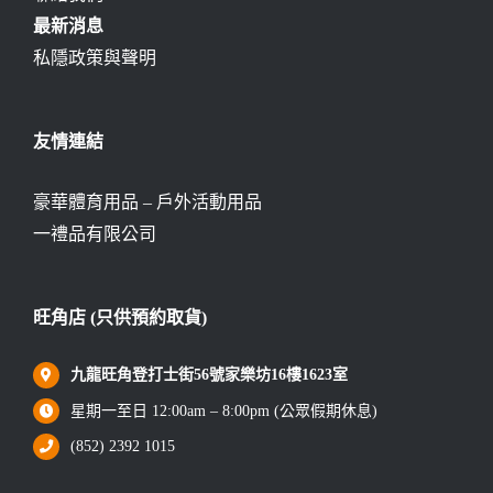
最新消息
私隱政策與聲明
友情連結
豪華體育用品 – 戶外活動用品
一禮品有限公司
旺角店 (只供預約取貨)
九龍旺角登打士街56號家樂坊16樓1623室
星期一至日 12:00am – 8:00pm (公眾假期休息)
(852) 2392 1015