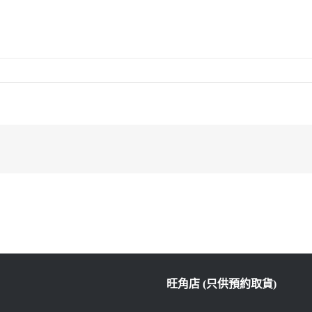
旺角店 (只供預約取貨)