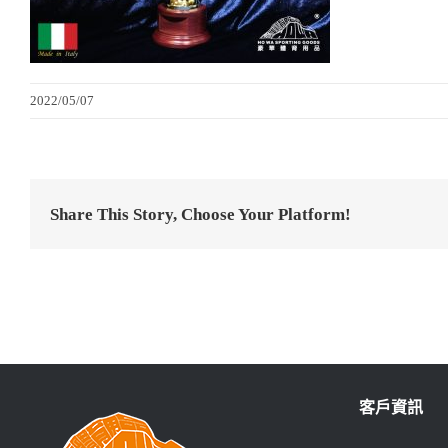
2022/05/07
Share This Story, Choose Your Platform!
客戶資訊