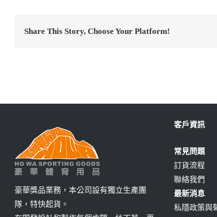
Share This Story, Choose Your Platform!
客戶資訊
常見問題
訂貨流程
聯絡我們
豪華獎品業務，本公司設有獨立生產團
最新消息
隊，特快起貨。
私隱政策與