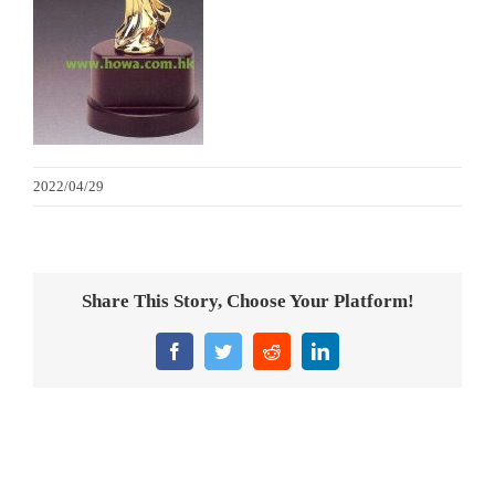
金箔畫
意大利獎盃
旗座/旗桿
2022/04/29
旗幟
獎盃
Share This Story, Choose Your Platform!
獎牌
Facebook
Twitter
Reddit
LinkedIn
醫務所/ 畢業證書
銀碟