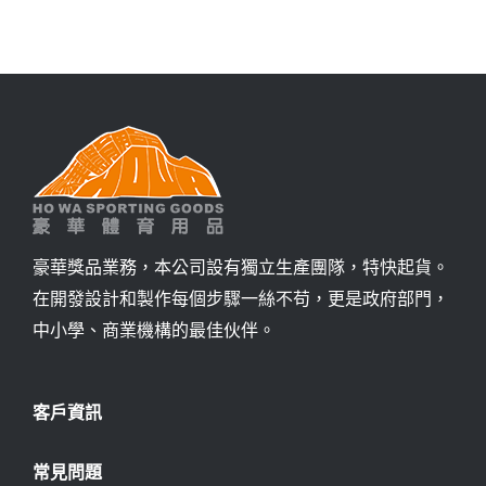
詢價
豪華獎品業務，本公司設有獨立生產團隊，特快起貨。
在開發設計和製作每個步驟一絲不苟，更是政府部門，
中小學、商業機構的最佳伙伴。
客戶資訊
常見問題