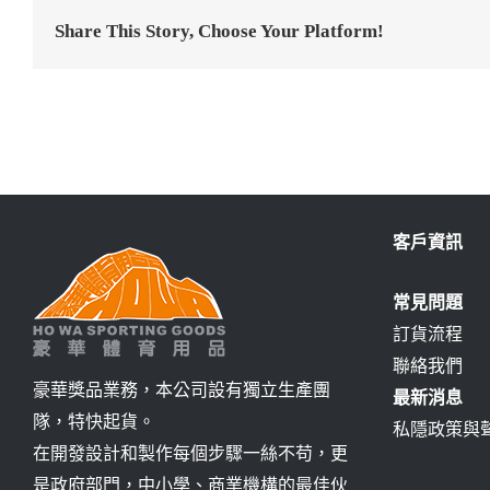
Share This Story, Choose Your Platform!
客戶資訊
常見問題
訂貨流程
聯絡我們
豪華獎品業務，本公司設有獨立生產團
最新消息
隊，特快起貨。
私隱政策與
在開發設計和製作每個步驟一絲不苟，更
是政府部門，中小學、商業機構的最佳伙