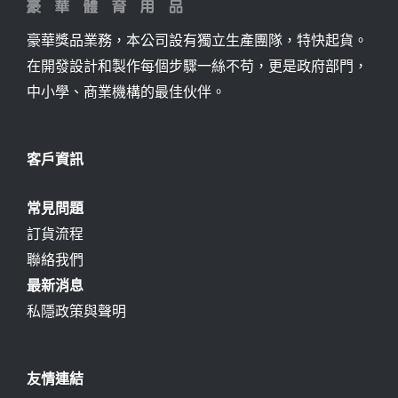
豪華獎品業務，本公司設有獨立生產團隊，特快起貨。
在開發設計和製作每個步驟一絲不苟，更是政府部門，
中小學、商業機構的最佳伙伴。
客戶資訊
常見問題
訂貨流程
聯絡我們
最新消息
私隱政策與聲明
友情連結