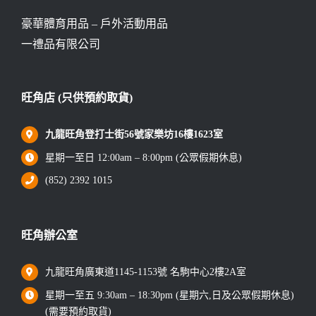
豪華體育用品 – 戶外活動用品
一禮品有限公司
旺角店 (只供預約取貨)
九龍旺角登打士街56號家樂坊16樓1623室
星期一至日 12:00am – 8:00pm (公眾假期休息)
(852) 2392 1015
旺角辦公室
九龍旺角廣東道1145-1153號 名駒中心2樓2A室
星期一至五 9:30am – 18:30pm (星期六,日及公眾假期休息)
(需要預約取貨)