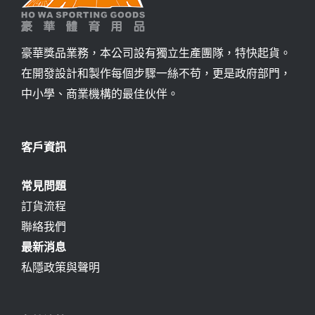
豪華獎品業務，本公司設有獨立生產團隊，特快起貨。
在開發設計和製作每個步驟一絲不苟，更是政府部門，
中小學、商業機構的最佳伙伴。
客戶資訊
常見問題
訂貨流程
聯絡我們
最新消息
私隱政策與聲明