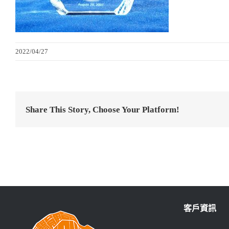
2022/04/27
Share This Story, Choose Your Platform!
客戶資訊