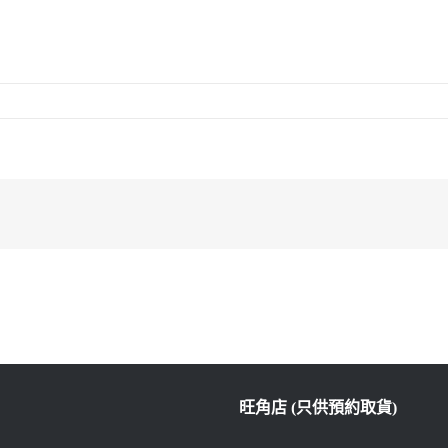
旺角店 (只供預約取貨)