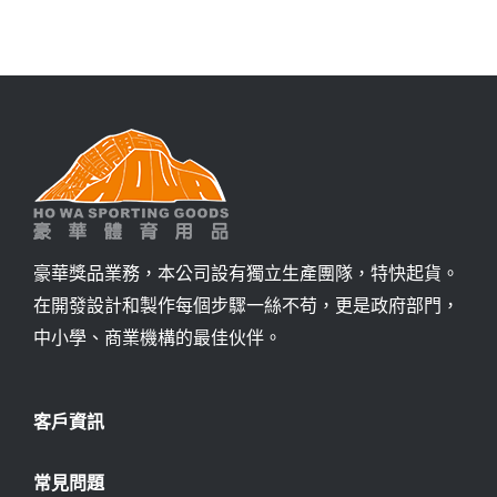
詢價
豪華獎品業務，本公司設有獨立生產團隊，特快起貨。
在開發設計和製作每個步驟一絲不苟，更是政府部門，
中小學、商業機構的最佳伙伴。
客戶資訊
常見問題